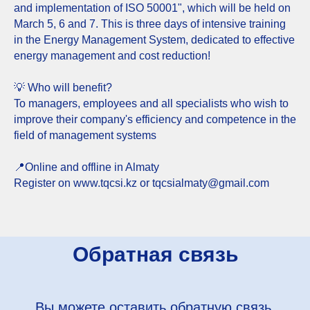
and implementation of ISO 50001", which will be held on
March 5, 6 and 7. This is three days of intensive training
in the Energy Management System, dedicated to effective
energy management and cost reduction!
💡 Who will benefit?
To managers, employees and all specialists who wish to
improve their company's efficiency and competence in the
field of management systems
📍Online and offline in Almaty
Register on www.tqcsi.kz or tqcsialmaty@gmail.com
Обратная связь
Вы можете оставить обратную связь,