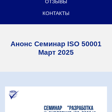
ОТЗЫВЫ
КОНТАКТЫ
Анонс Семинар ISO 50001
Март 2025