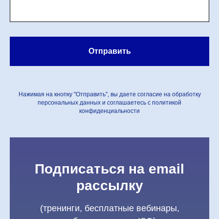
Отправить
Нажимая на кнопку "Отправить", вы даете согласие на обработку
персональных данных и соглашаетесь c политикой
конфиденциальности
Подписаться на email
рассылку
(тренинги, бесплатные вебинары,