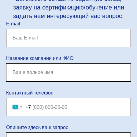
заявку на сертификацию/обучение или
задать нам интересующий вас вопрос.
E-mail
Название компании или ФИО
Контактный телефон
+7
Опишите здесь ваш запрос