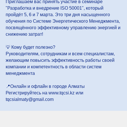
Приглашаем вас принять участие в семинаре
"Разработка и внедрение ISO 50001", который
пройдёт 5, 6 и 7 марта. Это три дня насыщенного
обучения по Системе Энергетического Менеджмента,
посвящённого эффективному управлению энергией и
снижению затрат!
💡 Кому будет полезно?
Руководителям, сотрудникам и всем специалистам,
желающим повысить эффективность работы своей
компании и компетентность в области систем
менеджмента
📍Онлайн и офлайн в городе Алматы
Регистрируйтесь на www.tqcsi.kz или
tqcsialmaty@gmail.com