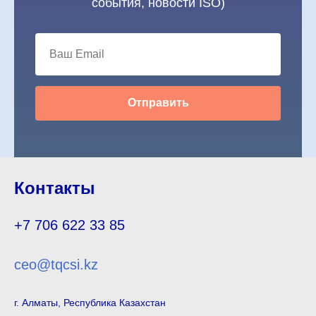
события, новости ISO)
Отправить
Контакты
+7 706 622 33 85
ceo@tqcsi.kz
г. Алматы, Республика Казахстан