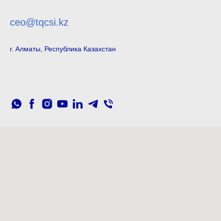
ceo@tqcsi.kz
г. Алматы, Республика Казахстан