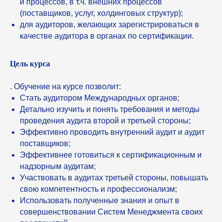
и процессов, в т.ч. внешних процессов
(поставщиков, услуг, холдинговых структур);
для аудиторов, желающих зарегистрироваться в
качестве аудитора в органах по сертификации.
Цель курса
. Обучение на курсе позволит:
Стать аудитором Международных органов;
Детально изучить и понять требования и методы
проведения аудита второй и третьей стороны;
Эффективно проводить внутренний аудит и аудит
поставщиков;
Эффективнее готовиться к сертификационным и
надзорным аудитам;
Участвовать в аудитах третьей стороны, повышать
свою компетентность и профессионализм;
Использовать полученные знания и опыт в
совершенствовании Систем Менеджмента своих