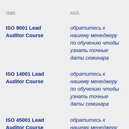
ТЕМА
ДАТА
ISO 9001 Lead
обратитесь к
Auditor Course
нашему менеджеру
по обучению чтобы
узнать точные
даты семинара
ISO 14001 Lead
обратитесь к
Auditor Course
нашему менеджеру
по обучению чтобы
узнать
точные
даты семинара
ISO 45001 Lead
обратитесь к
Auditor Course
нашему менеджеру