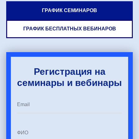
ГРАФИК СЕМИНАРОВ
ГРАФИК БЕСПЛАТНЫХ ВЕБИНАРОВ
Регистрация на
семинары и вебинары