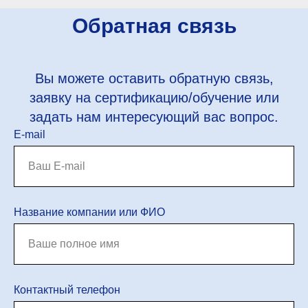
Обратная связь
Вы можете оставить обратную связь,
заявку на сертификацию/обучение или
задать нам интересующий вас вопрос.
E-mail
Название компании или ФИО
Контактный телефон