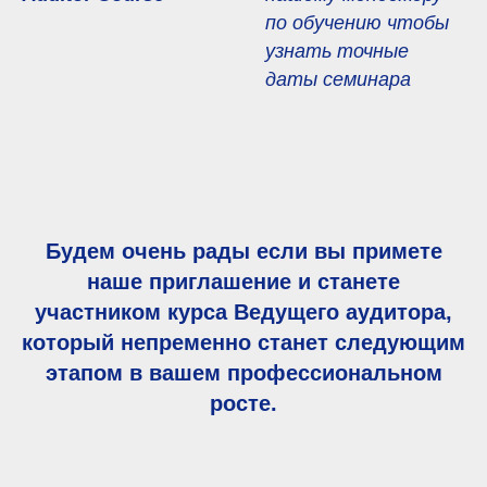
по обучению чтобы
узнать
точные
даты семинара
Будем очень рады если вы примете
наше приглашение и станете
участником курса Ведущего аудитора,
который непременно станет следующим
этапом в вашем профессиональном
росте.