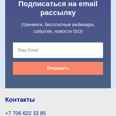
Подписаться на email
рассылку
(тренинги, бесплатные вебинары,
события, новости ISO)
Отправить
Контакты
+7 706 622 33 85