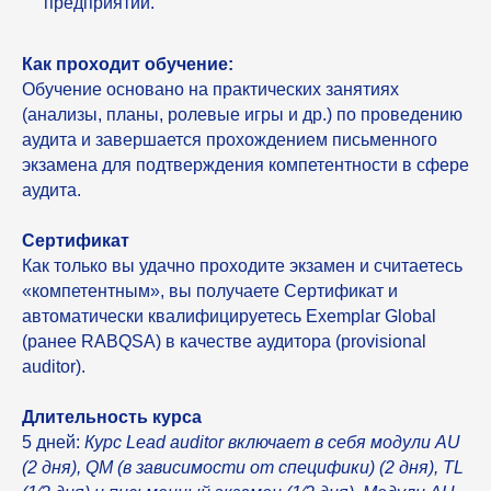
предприятий.
Как проходит обучение:
Обучение основано на практических занятиях
(анализы, планы, ролевые игры и др.) по проведению
аудита и завершается прохождением письменного
экзамена для подтверждения компетентности в сфере
аудита.
Сертификат
Как только вы удачно проходите экзамен и считаетесь
«компетентным», вы получаете Сертификат и
автоматически квалифицируетесь Exemplar Global
(ранее RABQSA) в качестве аудитора (provisional
auditor).
Длительность курса
5 дней:
Курс Lead auditor включает в себя модули AU
(2 дня), QM (в зависимости от специфики) (2 дня), TL