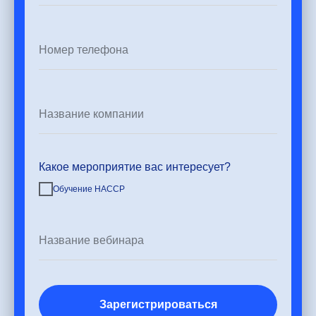
Какое мероприятие вас интересует?
Обучение HACCP
Зарегистрироваться