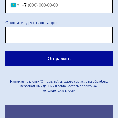
+7
Опишите здесь ваш запрос
Отправить
Нажимая на кнопку "Отправить", вы даете согласие на обработку
персональных данных и соглашаетесь c политикой
конфиденциальности