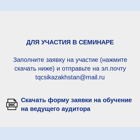
ДЛЯ УЧАСТИЯ В СЕМИНАРЕ
Заполните заявку на участие (нажмите
скачать ниже) и отправьте на эл.почту
tqcsikazakhstan@mail.ru
Скачать форму заявки на обучение
на ведущего аудитора