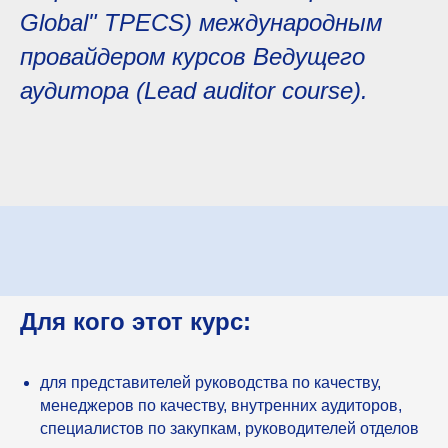
Global" TPECS) международным
провайдером курсов Ведущего
аудитора (Lead auditor course).
Для кого этот курс:
для представителей руководства по качеству,
менеджеров по качеству, внутренних аудиторов,
специалистов по закупкам, руководителей отделов