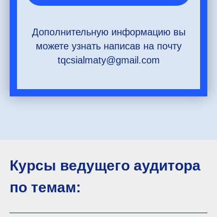
Дополнительную информацию вы
можете узнать написав на почту
tqcsialmaty@gmail.com
Курсы ведущего аудитора
по темам: