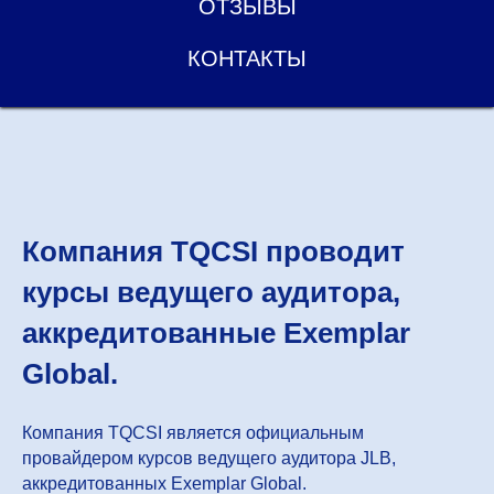
ОТЗЫВЫ
КОНТАКТЫ
Компания TQCSI проводит
курсы ведущего аудитора,
аккредитованные Exemplar
Global.
Компания TQCSI является официальным
провайдером курсов ведущего аудитора JLB,
аккредитованных Exemplar Global.