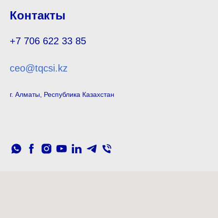
Контакты
+7 706 622 33 85
ceo@tqcsi.kz
г. Алматы, Республика Казахстан