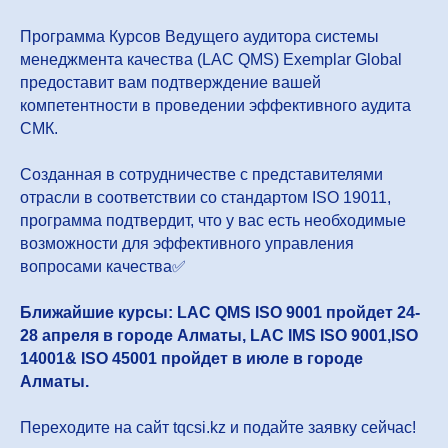
Программа Курсов Ведущего аудитора системы
менеджмента качества (LAC QMS) Exemplar Global
предоставит вам подтверждение вашей
компетентности в проведении эффективного аудита
СМК.
Созданная в сотрудничестве с представителями
отрасли в соответствии со стандартом ISO 19011,
программа подтвердит, что у вас есть необходимые
возможности для эффективного управления
вопросами качества✅
Ближайшие курсы: LAC QMS ISO 9001 пройдет 24-
28 апреля в городе Алматы, LAC IMS ISO 9001,ISO
14001& ISO 45001 пройдет в июле в городе
Алматы.
Переходите на сайт tqcsi.kz и подайте заявку сейчас!