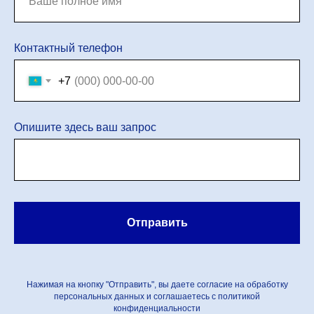
Контактный телефон
+7
Опишите здесь ваш запрос
Отправить
Нажимая на кнопку "Отправить", вы даете согласие на обработку
персональных данных и соглашаетесь c политикой
конфиденциальности