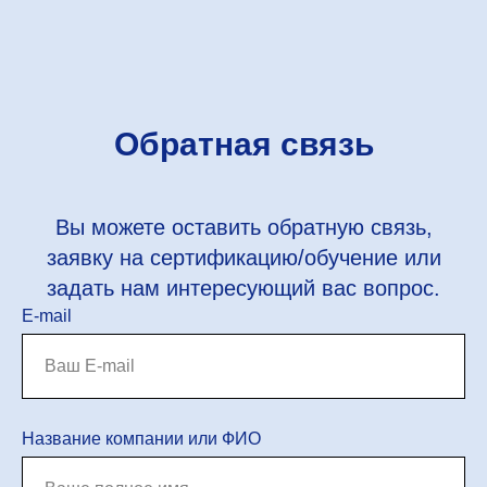
Обратная связь
Вы можете оставить обратную связь,
заявку на сертификацию/обучение или
задать нам интересующий вас вопрос.
E-mail
Название компании или ФИО