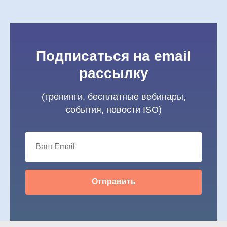
Подписаться на email
рассылку
(тренинги, бесплатные вебинары,
события, новости ISO)
Отправить