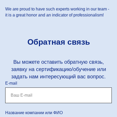
We are proud to have such experts working in our team -
it is a great honor and an indicator of professionalism!
Обратная связь
Вы можете оставить обратную связь,
заявку на сертификацию/обучение или
задать нам интересующий вас вопрос.
E-mail
Название компании или ФИО