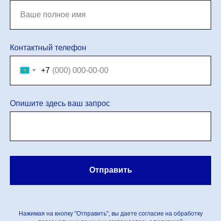
Контактный телефон
+7
Опишите здесь ваш запрос
Отправить
Нажимая на кнопку "Отправить", вы даете согласие на обработку