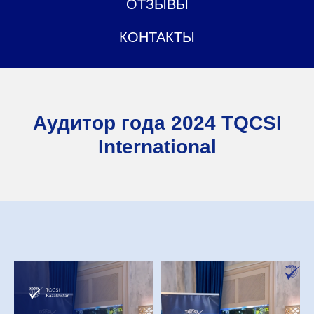
ОТЗЫВЫ
КОНТАКТЫ
Аудитор года 2024 TQCSI
International