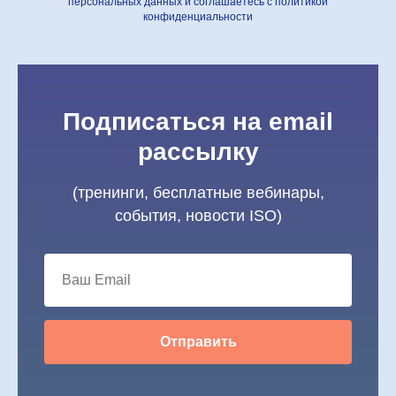
персональных данных и соглашаетесь c политикой
конфиденциальности
Подписаться на email
рассылку
(тренинги, бесплатные вебинары,
события, новости ISO)
Отправить