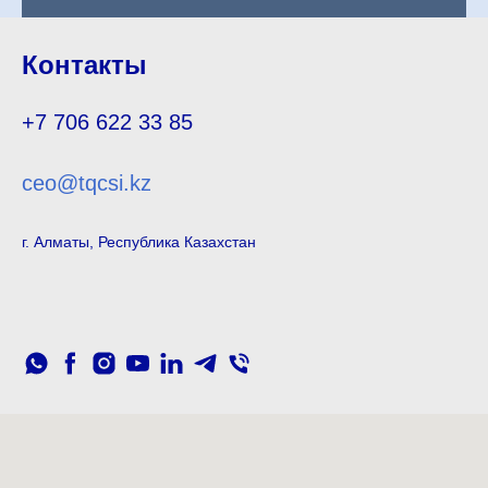
Контакты
+7 706 622 33 85
ceo@tqcsi.kz
г. Алматы, Республика Казахстан