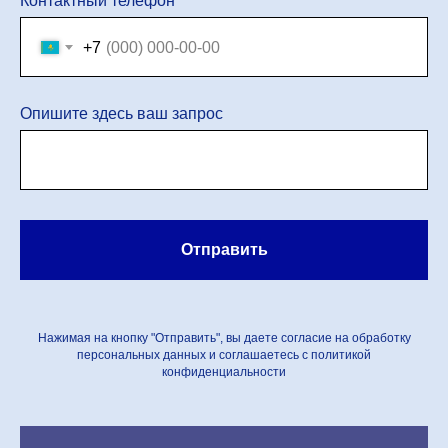
Контактный телефон
+7
Опишите здесь ваш запрос
Отправить
Нажимая на кнопку "Отправить", вы даете согласие на обработку
персональных данных и соглашаетесь c политикой
конфиденциальности