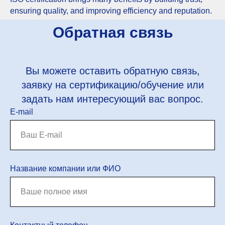
ensuring quality, and improving efficiency and reputation.
Обратная связь
Вы можете оставить обратную связь,
заявку на сертификацию/обучение или
задать нам интересующий вас вопрос.
E-mail
Название компании или ФИО