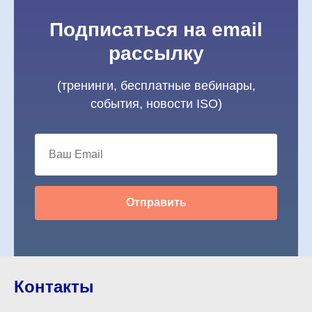
Подписаться на email
рассылку
(тренинги, бесплатные вебинары,
события, новости ISO)
Отправить
Контакты