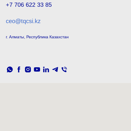
+7 706 622 33 85
ceo@tqcsi.kz
г. Алматы, Республика Казахстан