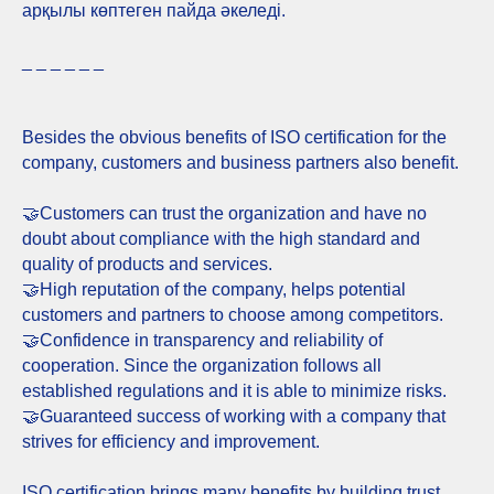
арқылы көптеген пайда әкеледі.
_ _ _ _ _ _
Besides the obvious benefits of ISO certification for the
company, customers and business partners also benefit.
🤝Customers can trust the organization and have no
doubt about compliance with the high standard and
quality of products and services.
🤝High reputation of the company, helps potential
customers and partners to choose among competitors.
🤝Confidence in transparency and reliability of
cooperation. Since the organization follows all
established regulations and it is able to minimize risks.
🤝Guaranteed success of working with a company that
strives for efficiency and improvement.
ISO certification brings many benefits by building trust,