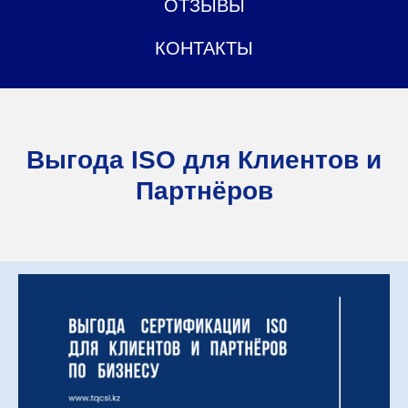
ОТЗЫВЫ
КОНТАКТЫ
Выгода ISO для Клиентов и
Партнёров