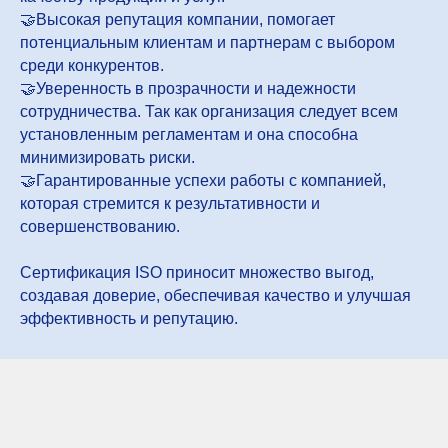
🤝Высокая репутация компании, помогает
потенциальным клиентам и партнерам с выбором
среди конкурентов.
🤝Уверенность в прозрачности и надежности
сотрудничества. Так как организация следует всем
установленным регламентам и она способна
минимизировать риски.
🤝Гарантированные успехи работы с компанией,
которая стремится к результативности и
совершенствованию.
Сертификация ISO приносит множество выгод,
создавая доверие, обеспечивая качество и улучшая
эффективность и репутацию.