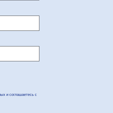
ных и соглашаетесь c