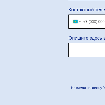
Контактный тел
+7
Опишите здесь 
Нажимая на кнопку "