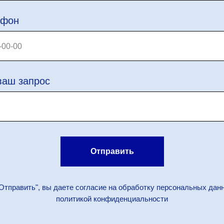
ефон
ваш запрос
Отправить
Отправить", вы даете согласие на обработку персональных дан
политикой конфиденциальности