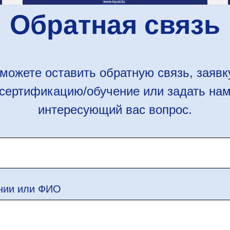
Обратная связь
можете оставить обратную связь, заявк
сертификацию/обучение или задать на
интересующий вас вопрос.
нии или ФИО