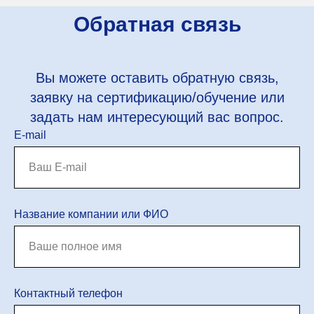
Обратная связь
Вы можете оставить обратную связь,
заявку на сертификацию/обучение или
задать нам интересующий вас вопрос.
E-mail
Название компании или ФИО
Контактный телефон