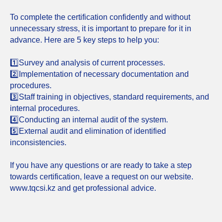
To complete the certification confidently and without
unnecessary stress, it is important to prepare for it in
advance. Here are 5 key steps to help you:
1️⃣Survey and analysis of current processes.
2️⃣Implementation of necessary documentation and
procedures.
3️⃣Staff training in objectives, standard requirements, and
internal procedures.
4️⃣Conducting an internal audit of the system.
5️⃣External audit and elimination of identified
inconsistencies.
If you have any questions or are ready to take a step
towards certification, leave a request on our website.
www.tqcsi.kz and get professional advice.