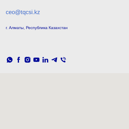
ceo@tqcsi.kz
г. Алматы, Республика Казахстан