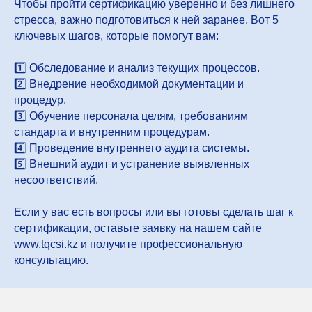
Чтобы пройти сертификацию уверенно и без лишнего
стресса, важно подготовиться к ней заранее. Вот 5
ключевых шагов, которые помогут вам:
1️⃣ Обследование и анализ текущих процессов.
2️⃣ Внедрение необходимой документации и
процедур.
3️⃣ Обучение персонала целям, требованиям
стандарта и внутренним процедурам.
4️⃣ Проведение внутреннего аудита системы.
5️⃣ Внешний аудит и устранение выявленных
несоответствий.
Если у вас есть вопросы или вы готовы сделать шаг к
сертификации, оставьте заявку на нашем сайте
www.tqcsi.kz и получите профессиональную
консультацию.