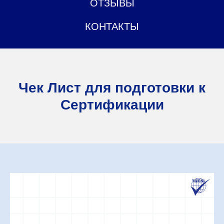
ОТЗЫВЫ
КОНТАКТЫ
Чек Лист для подготовки к
Сертификации