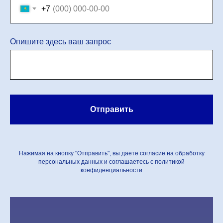
+7
Опишите здесь ваш запрос
Отправить
Нажимая на кнопку "Отправить", вы даете согласие на обработку
персональных данных и соглашаетесь c политикой
конфиденциальности