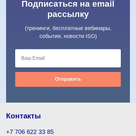
Подписаться на email
рассылку
(тренинги, бесплатные вебинары,
события, новости ISO)
Отправить
Контакты
+7 706 622 33 85