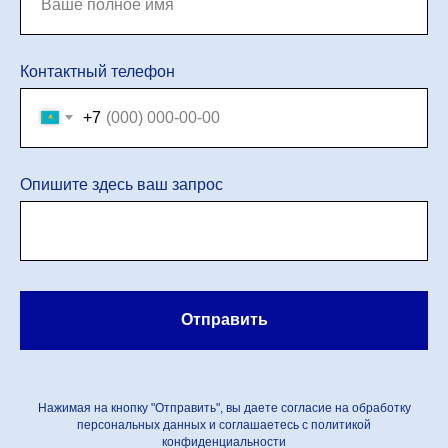
Контактный телефон
+7
Опишите здесь ваш запрос
Отправить
Нажимая на кнопку "Отправить", вы даете согласие на обработку
персональных данных и соглашаетесь c политикой
конфиденциальности