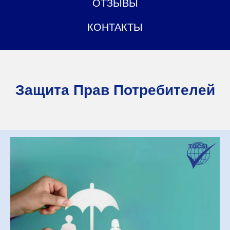
ОТЗЫВЫ
КОНТАКТЫ
Защита Прав Потребителей