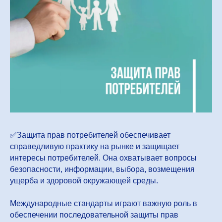
✅️Защита прав потребителей обеспечивает
справедливую практику на рынке и защищает
интересы потребителей. Она охватывает вопросы
безопасности, информации, выбора, возмещения
ущерба и здоровой окружающей среды.
Международные стандарты играют важную роль в
обеспечении последовательной защиты прав