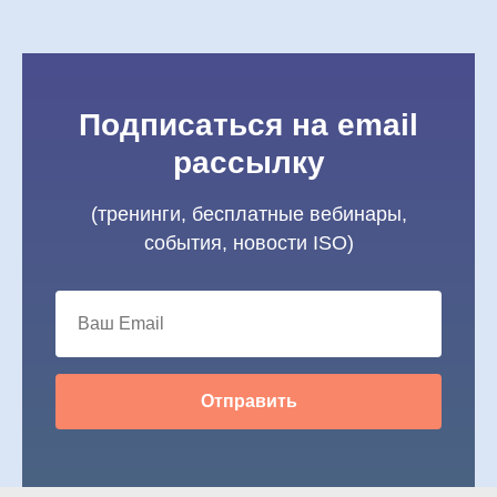
Подписаться на email
рассылку
(тренинги, бесплатные вебинары,
события, новости ISO)
Отправить