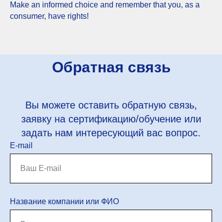
Make an informed choice and remember that you, as a
consumer, have rights!
Обратная связь
Вы можете оставить обратную связь,
заявку на сертификацию/обучение или
задать нам интересующий вас вопрос.
E-mail
Название компании или ФИО