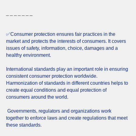
_ _ _ _ _ _ _
✅️Consumer protection ensures fair practices in the
market and protects the interests of consumers. It covers
issues of safety, information, choice, damages and a
healthy environment.
International standards play an important role in ensuring
consistent consumer protection worldwide.
Harmonization of standards in different countries helps to
create equal conditions and equal protection of
consumers around the world.
Governments, regulators and organizations work
together to enforce laws and create regulations that meet
these standards.