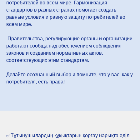
потребителей во всем мире. Гармонизация
стандартов в разных странах помогает создать
равные условия и равную защиту потребителей во
всем мире.
Правительства, регулирующие органы и организации
работают сообща над обеспечением соблюдения
законов и созданием нормативных актов,
соответствующих этим стандартам.
Делайте осознанный выбор и помните, что у вас, как у
потребителя, есть права!
✅️Тұтынушылардың құқықтарын қорғау нарықта әділ