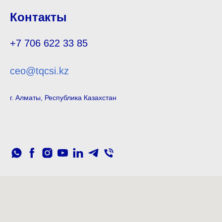
Контакты
+7 706 622 33 85
ceo@tqcsi.kz
г. Алматы, Республика Казахстан