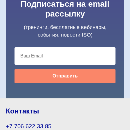
Подписаться на email
рассылку
(тренинги, бесплатные вебинары,
события, новости ISO)
Отправить
Контакты
+7 706 622 33 85