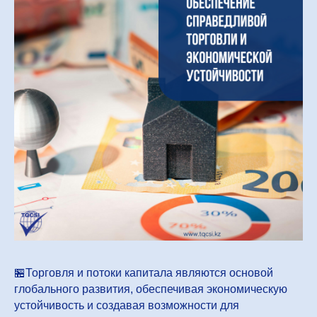
🏪Торговля и потоки капитала являются основой
глобального развития, обеспечивая экономическую
устойчивость и создавая возможности для