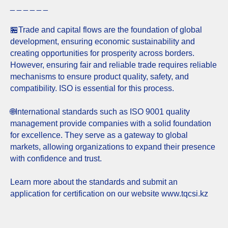
_ _ _ _ _ _
🏪Trade and capital flows are the foundation of global
development, ensuring economic sustainability and
creating opportunities for prosperity across borders.
However, ensuring fair and reliable trade requires reliable
mechanisms to ensure product quality, safety, and
compatibility. ISO is essential for this process.
🌐International standards such as ISO 9001 quality
management provide companies with a solid foundation
for excellence. They serve as a gateway to global
markets, allowing organizations to expand their presence
with confidence and trust.
Learn more about the standards and submit an
application for certification on our website www.tqcsi.kz