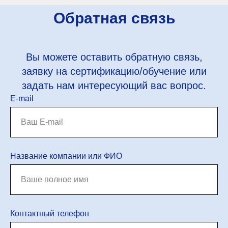
Обратная связь
Вы можете оставить обратную связь,
заявку на сертификацию/обучение или
задать нам интересующий вас вопрос.
E-mail
Название компании или ФИО
Контактный телефон