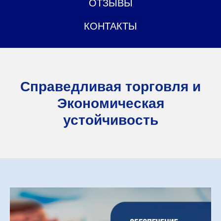
ОТЗЫВЫ
КОНТАКТЫ
Справедливая торговля и
Экономическая
устойчивость