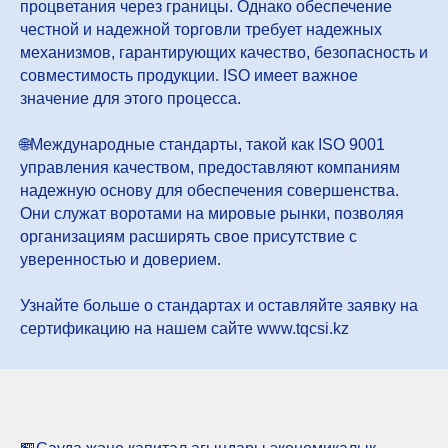
процветания через границы. Однако обеспечение
честной и надежной торговли требует надежных
механизмов, гарантирующих качество, безопасность и
совместимость продукции. ISO имеет важное
значение для этого процесса.
🌐Международные стандарты, такой как ISO 9001
управления качеством, предоставляют компаниям
надежную основу для обеспечения совершенства.
Они служат воротами на мировые рынки, позволяя
организациям расширять свое присутствие с
уверенностью и доверием.
Узнайте больше о стандартах и оставляйте заявку на
сертификацию на нашем сайте www.tqcsi.kz