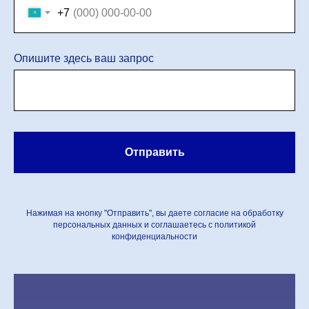
+7
Опишите здесь ваш запрос
Отправить
Нажимая на кнопку "Отправить", вы даете согласие на обработку
персональных данных и соглашаетесь c политикой
конфиденциальности