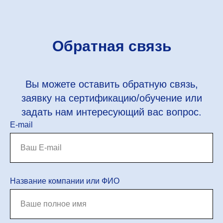
Обратная связь
Вы можете оставить обратную связь,
заявку на сертификацию/обучение или
задать нам интересующий вас вопрос.
E-mail
Название компании или ФИО