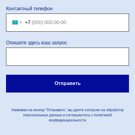
Контактный телефон
+7
Опишите здесь ваш запрос
Отправить
Нажимая на кнопку "Отправить", вы даете согласие на обработку
персональных данных и соглашаетесь c политикой
конфиденциальности