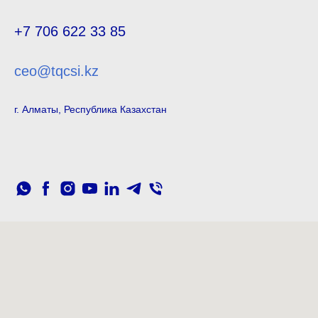
+7 706 622 33 85
ceo@tqcsi.kz
г. Алматы, Республика Казахстан