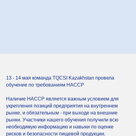
13 - 14 мая команда TQCSI Kazakhstan провела
обучение по требованиям HACCP
Наличие HACCP является важным условием для
укрепления позиций предприятия на внутреннем
рынке, и обязательным - при выходе на внешние
рынки. Участники нашего обучения получили всю
необходимую информацию и навыки по оценке
рисков и безопасности пищевой продукции.