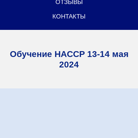
ОТЗЫВЫ
КОНТАКТЫ
Обучение HACCP 13-14 мая
2024