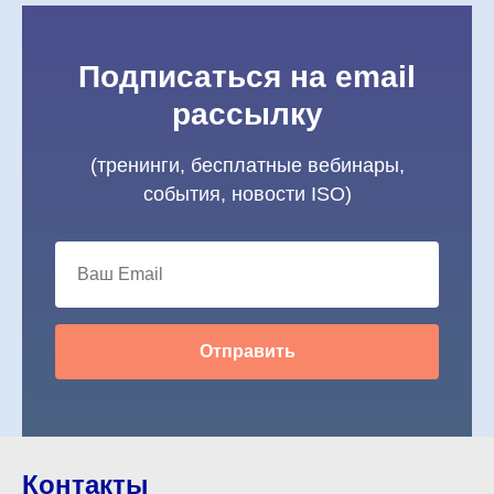
Подписаться на email
рассылку
(тренинги, бесплатные вебинары,
события, новости ISO)
Отправить
Контакты