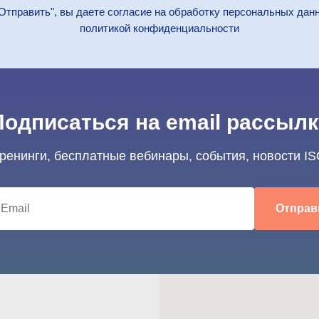
Отправить", вы даете согласие на обработку персональных дан
политикой конфиденциальности
Подписаться на email рассылк
тренинги, бесплатные вебинары, события, новости IS
Отправ