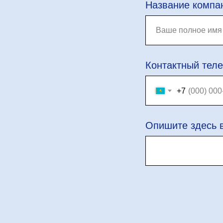
Название компа
Контактный тел
+7
Опишите здесь 