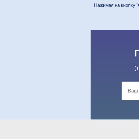
Нажимая на кнопку "
(