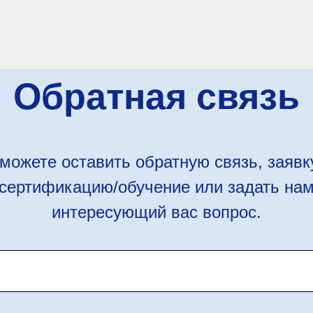
Обратная связь
можете оставить обратную связь, заявк
сертификацию/обучение или задать на
интересующий вас вопрос.