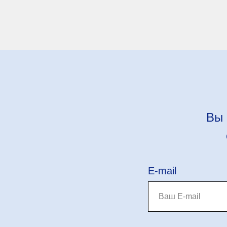
Вы 
E-mail