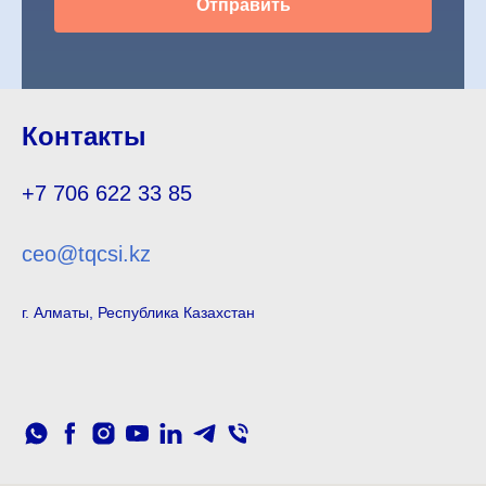
Отправить
Контакты
+7 706 622 33 85
ceo@tqcsi.kz
г. Алматы, Республика Казахстан