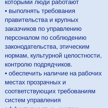
которыми люди работают
• выполнять требования
правительства и крупных
заказчиков по управлению
персоналом по соблюдению
законодательства, этическим
нормам, культурной целостности,
контролю подрядчиков.
• обеспечить наличие на рабочих
местах прозрачных и
соответствующих требованиям
систем управления