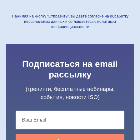
Нажимая на кнопку "Отправить", вы даете согласие на обработку
персональных данных и соглашаетесь c политикой
конфиденциальности
Подписаться на email
рассылку
(тренинги, бесплатные вебинары,
события, новости ISO)