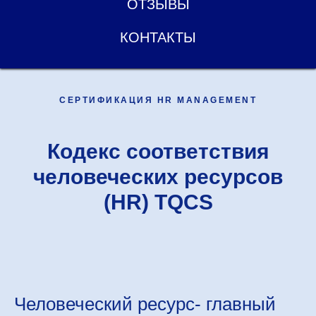
ОТЗЫВЫ
КОНТАКТЫ
СЕРТИФИКАЦИЯ HR MANAGEMENT
Кодекс соответствия
человеческих ресурсов
(HR) TQCS
Человеческий ресурс- главный