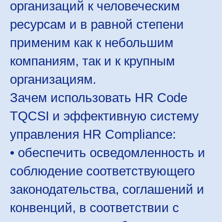
организаций к человеческим
ресурсам и в равной степени
применим как к небольшим
компаниям, так и к крупным
организациям.
Зачем использовать HR Code
TQCSI и эффективную систему
управления HR Compliance:
• обеспечить осведомленность и
соблюдение соответствующего
законодательства, соглашений и
конвенций, в соответствии с