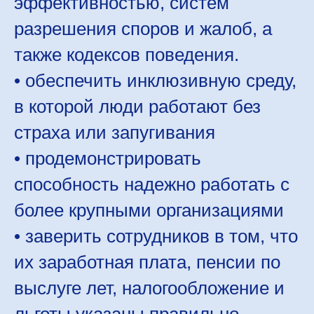
эффективностью, систем
разрешения споров и жалоб, а
также кодексов поведения.
• обеспечить инклюзивную среду,
в которой люди работают без
страха или запугивания
• продемонстрировать
способность надежно работать с
более крупными организациями
• заверить сотрудников в том, что
их заработная плата, пенсии по
выслуге лет, налогообложение и