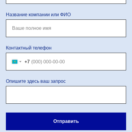
Название компании или ФИО
Контактный телефон
+7
Опишите здесь ваш запрос
Отправить