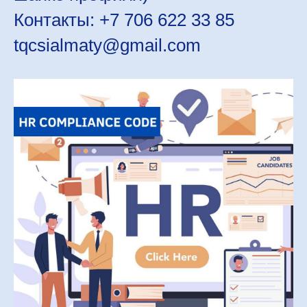
Контакты: +7 706 622 33 85
tqcsialmaty@gmail.com