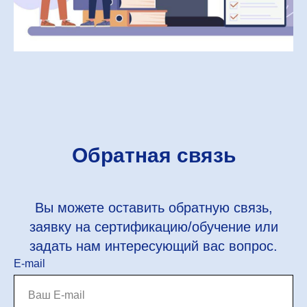
Обратная связь
Вы можете оставить обратную связь,
заявку на сертификацию/обучение или
задать нам интересующий вас вопрос.
E-mail