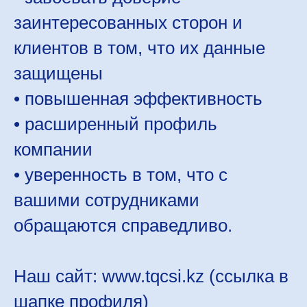
заинтересованных сторон и
клиентов в том, что их данные
защищены
• повышенная эффективность
• расширенный профиль
компании
• уверенность в том, что с
вашими сотрудниками
обращаются справедливо.
Наш сайт: www.tqcsi.kz (ссылка в
шапке профиля)