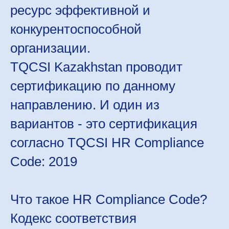
ресурс эффективной и
конкурентоспособной
организации.
TQCSI Kazakhstan проводит
сертификацию по данному
направлению. И один из
вариантов - это сертификация
согласно TQCSI HR Compliance
Code: 2019
Что такое HR Compliance Code?
Кодекс соответствия