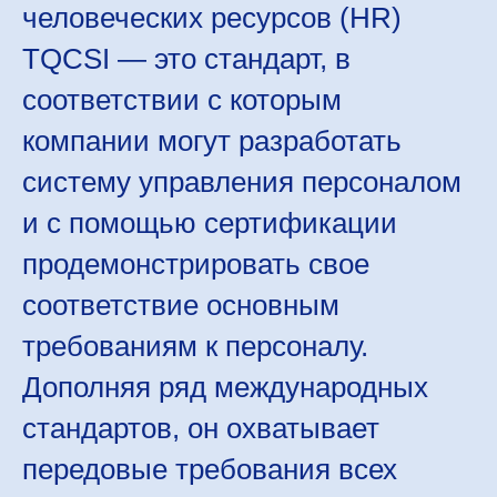
человеческих ресурсов (HR)
TQCSI — это стандарт, в
соответствии с которым
компании могут разработать
систему управления персоналом
и с помощью сертификации
продемонстрировать свое
соответствие основным
требованиям к персоналу.
Дополняя ряд международных
стандартов, он охватывает
передовые требования всех