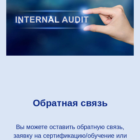
Обратная связь
Вы можете оставить обратную связь,
заявку на сертификацию/обучение или