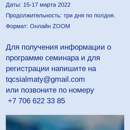
Даты: 15-17 марта 2022
Продолжительность: три дня по полдня.
Формат: Онлайн ZOOM
Для получения информации о
программе семинара и для
регистрации напишите на
tqcsialmaty@gmail.com
или позвоните по номеру
+7 706 622 33 85