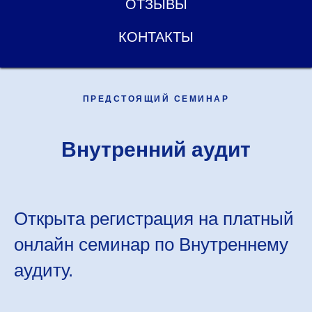
ОТЗЫВЫ
КОНТАКТЫ
ПРЕДСТОЯЩИЙ СЕМИНАР
Внутренний аудит
Открыта регистрация на платный
онлайн семинар по Внутреннему
аудиту.