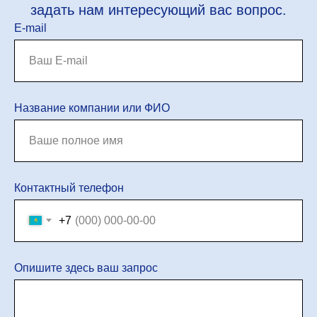
задать нам интересующий вас вопрос.
E-mail
Название компании или ФИО
Контактный телефон
+7
Опишите здесь ваш запрос