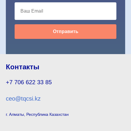
Отправить
Контакты
+7 706 622 33 85
ceo@tqcsi.kz
г. Алматы, Республика Казахстан