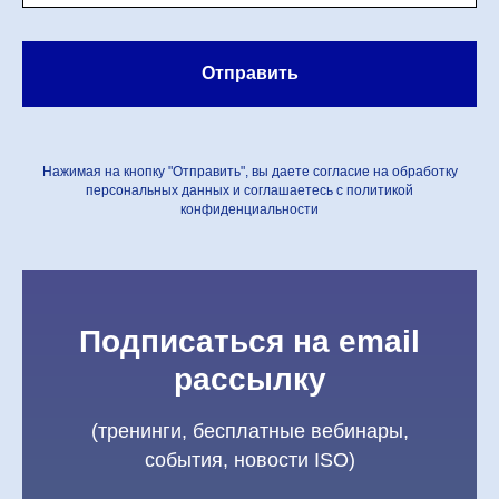
Отправить
Нажимая на кнопку "Отправить", вы даете согласие на обработку
персональных данных и соглашаетесь c политикой
конфиденциальности
Подписаться на email
рассылку
(тренинги, бесплатные вебинары,
события, новости ISO)