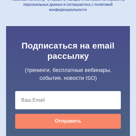
персональных данных и соглашаетесь c политикой
конфиденциальности
Подписаться на email
рассылку
(тренинги, бесплатные вебинары,
события, новости ISO)
Отправить