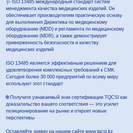
🩺 ISO 13485 международный стандарт систем
менеджмента качества медицинских изделий. Он
обеспечивает производителям практическую основу
для выполнения Директива по медицинскому
оборудованию (MDD) и регламента по медицинскому
оборудованию (MDR), а также демонстрирует
приверженность безопасности и качеству
медицинских изделий
ISO 13485 является эффективным решением для
удовлетворения комплексных требований к СМК.
Сегодня более 30 000 предприятий по всему миру
используют этот стандарт
🌐 Получите узнаваемый знак сертификации TQCSI как
доказательство вашего соответствия — это усилит
позиционирование на рынке и откроет новые
перспективы
Оставляйте заявку на нашем сайте www.tqcsi.kz