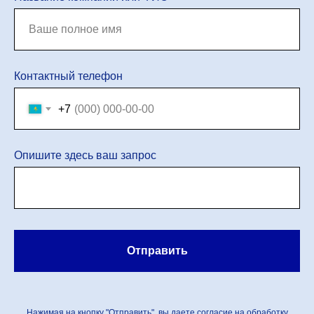
Контактный телефон
+7
Опишите здесь ваш запрос
Отправить
Нажимая на кнопку "Отправить", вы даете согласие на обработку