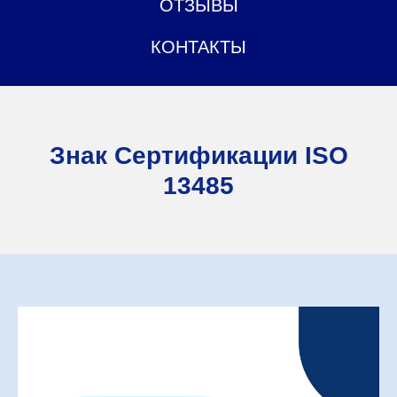
ОТЗЫВЫ
КОНТАКТЫ
Знак Сертификации ISO
13485