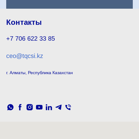
Контакты
+7 706 622 33 85
ceo@tqcsi.kz
г. Алматы, Республика Казахстан