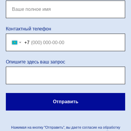
Контактный телефон
+7
Опишите здесь ваш запрос
Отправить
Нажимая на кнопку "Отправить", вы даете согласие на обработку