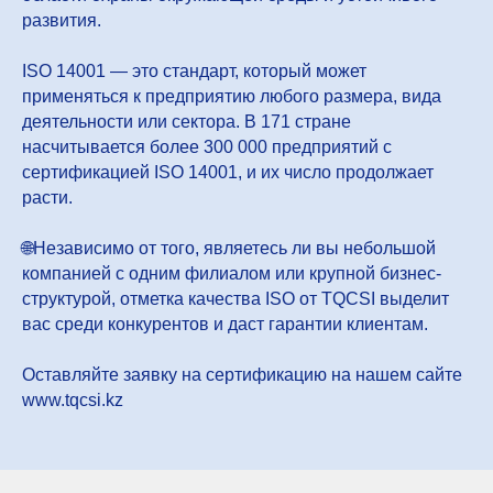
развития.
ISO 14001 — это стандарт, который может
применяться к предприятию любого размера, вида
деятельности или сектора. В 171 стране
насчитывается более 300 000 предприятий с
сертификацией ISO 14001, и их число продолжает
расти.
🌐Независимо от того, являетесь ли вы небольшой
компанией с одним филиалом или крупной бизнес-
структурой, отметка качества ISO от TQCSI выделит
вас среди конкурентов и даст гарантии клиентам.
Оставляйте заявку на сертификацию на нашем сайте
www.tqcsi.kz