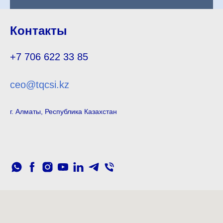
Контакты
+7 706 622 33 85
ceo@tqcsi.kz
г. Алматы, Республика Казахстан