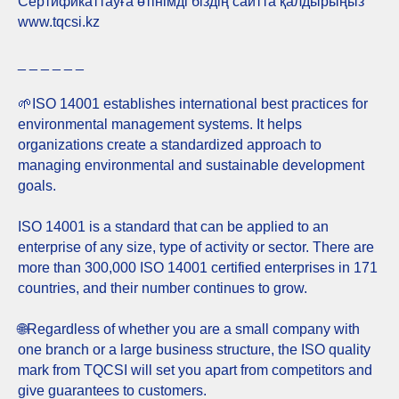
Сертификаттауға өтінімді біздің сайтта қалдырыңыз
www.tqcsi.kz
_ _ _ _ _ _
🌱ISO 14001 establishes international best practices for
environmental management systems. It helps
organizations create a standardized approach to
managing environmental and sustainable development
goals.
ISO 14001 is a standard that can be applied to an
enterprise of any size, type of activity or sector. There are
more than 300,000 ISO 14001 certified enterprises in 171
countries, and their number continues to grow.
🌐Regardless of whether you are a small company with
one branch or a large business structure, the ISO quality
mark from TQCSI will set you apart from competitors and
give guarantees to customers.