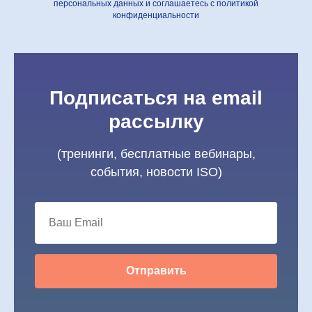
персональных данных и соглашаетесь c политикой
конфиденциальности
Подписаться на email
рассылку
(тренинги, бесплатные вебинары,
события, новости ISO)
Отправить