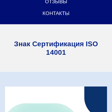
ОТЗЫВЫ
КОНТАКТЫ
Знак Сертификация ISO
14001