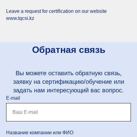
Leave a request for certification on our website
www.tqcsi.kz
Обратная связь
Вы можете оставить обратную связь,
заявку на сертификацию/обучение или
задать нам интересующий вас вопрос.
E-mail
Название компании или ФИО