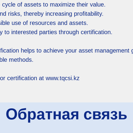
e cycle of assets to maximize their value.
 risks, thereby increasing profitability.
ible use of resources and assets.
ty to interested parties through certification.
fication helps to achieve your asset management g
able methods.
r certification at www.tqcsi.kz
Обратная связь