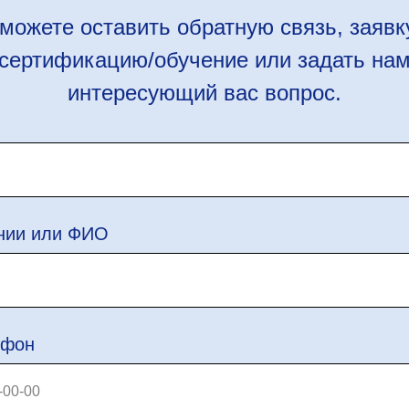
можете оставить обратную связь, заявк
сертификацию/обучение или задать на
интересующий вас вопрос.
нии или ФИО
ефон