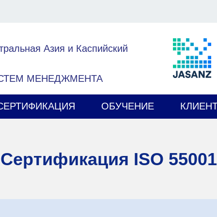
тральная Азия и Каспийский
ИСТЕМ МЕНЕДЖМЕНТА
СЕРТИФИКАЦИЯ
ОБУЧЕНИЕ
КЛИЕН
Сертификация ISO 55001