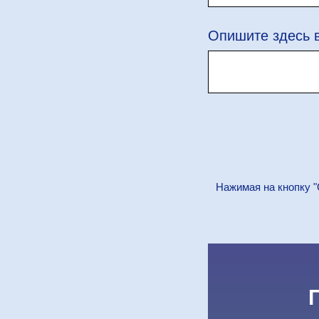
Опишите здесь 
Нажимая на кнопку "