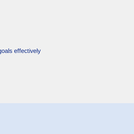
oals effectively