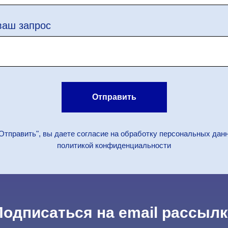
ваш запрос
Отправить
Отправить", вы даете согласие на обработку персональных дан
политикой конфиденциальности
Подписаться на email рассылк