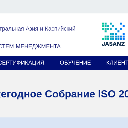
тральная Азия и Каспийский
ИСТЕМ МЕНЕДЖМЕНТА
СЕРТИФИКАЦИЯ
ОБУЧЕНИЕ
КЛИЕН
егодное Собрание ISO 2