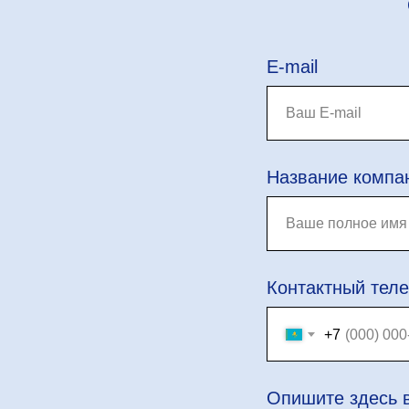
E-mail
Название компа
Контактный тел
+7
Опишите здесь 