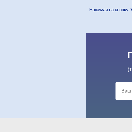
Нажимая на кнопку "
(