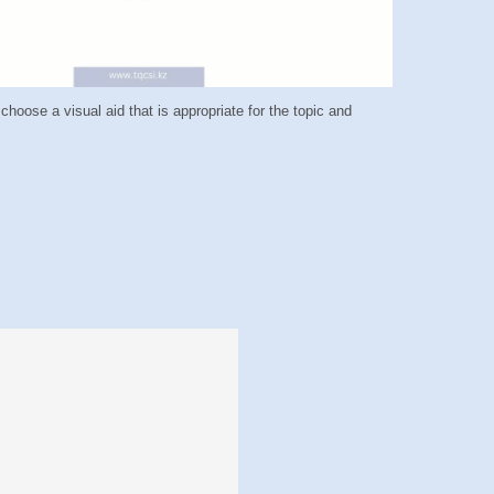
 choose a visual aid that is appropriate for the topic and