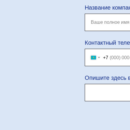
Название компа
Контактный тел
+7
Опишите здесь 