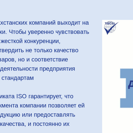
хстанских компаний выходит на
и. Чтобы уверенно чувствовать
 жесткой конкуренции,
вердить не только качество
аров, но и соответствие
 деятельности предприятия
 стандартам
ката ISO гарантирует, что
мента компании позволяет ей
одукцию или предоставлять
качества, и постоянно их