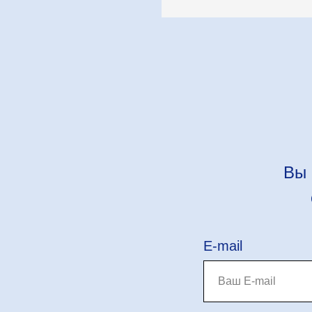
Вы 
E-mail