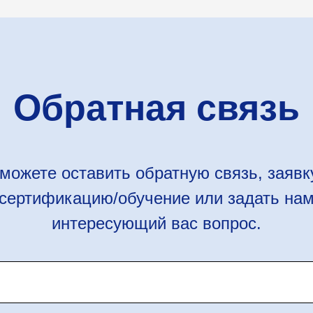
Обратная связь
можете оставить обратную связь, заявк
сертификацию/обучение или задать на
интересующий вас вопрос.