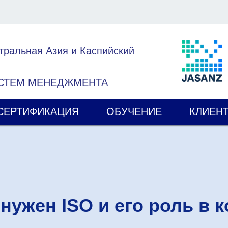
тральная Азия и Каспийский
ИСТЕМ МЕНЕДЖМЕНТА
СЕРТИФИКАЦИЯ
ОБУЧЕНИЕ
КЛИЕН
 нужен ISO и его роль в 