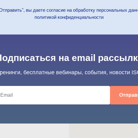
Отправить", вы даете согласие на обработку персональных дан
политикой конфиденциальности
Подписаться на email рассылк
тренинги, бесплатные вебинары, события, новости IS
Отправ