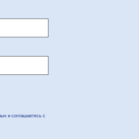
ных и соглашаетесь c