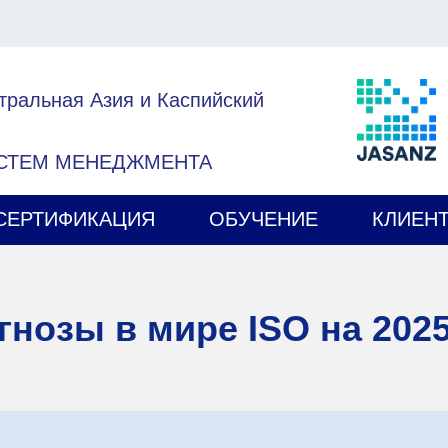
тральная Азия и Каспийский
ИСТЕМ МЕНЕДЖМЕНТА
СЕРТИФИКАЦИЯ
ОБУЧЕНИЕ
КЛИЕН
гнозы в мире ISO на 2025