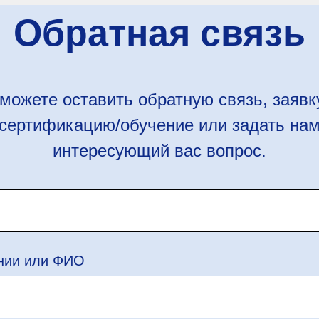
Обратная связь
можете оставить обратную связь, заявк
сертификацию/обучение или задать на
интересующий вас вопрос.
нии или ФИО