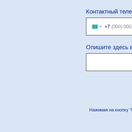
Контактный тел
+7
Опишите здесь 
Нажимая на кнопку "