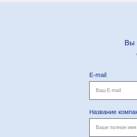
Вы 
E-mail
Название компа