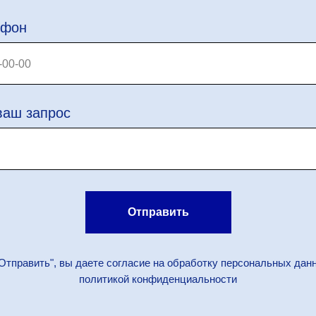
ефон
ваш запрос
Отправить
Отправить", вы даете согласие на обработку персональных дан
политикой конфиденциальности