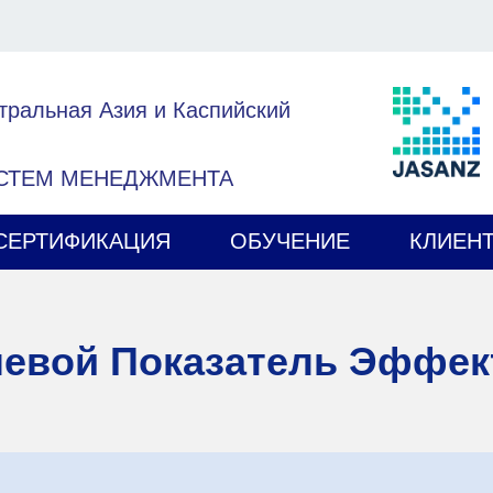
тральная Азия и Каспийский
ИСТЕМ МЕНЕДЖМЕНТА
СЕРТИФИКАЦИЯ
ОБУЧЕНИЕ
КЛИЕН
чевой Показатель Эффек