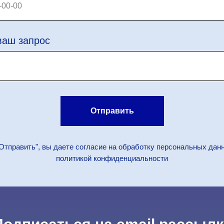
ваш запрос
Отправить
Отправить", вы даете согласие на обработку персональных дан
политикой конфиденциальности