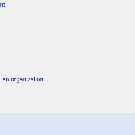
nt.
, an organization