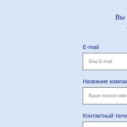
Вы 
E-mail
Название компа
Контактный тел