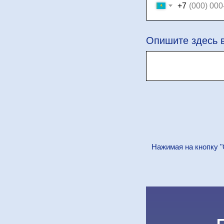
+7
Опишите здесь 
Нажимая на кнопку "