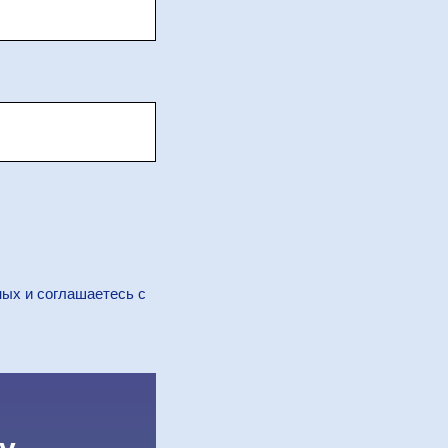
ных и соглашаетесь c