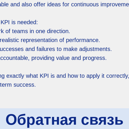
ble and also offer ideas for continuous improveme
KPI is needed:
k of teams in one direction.
 realistic representation of performance.
 successes and failures to make adjustments.
ccountable, providing value and progress.
g exactly what KPI is and how to apply it correctly
-term success.
Обратная связь