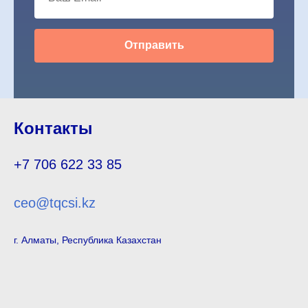
Отправить
Контакты
+7 706 622 33 85
ceo@tqcsi.kz
г. Алматы, Республика Казахстан