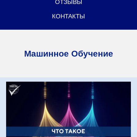
ОТЗЫВЫ
КОНТАКТЫ
Машинное Обучение