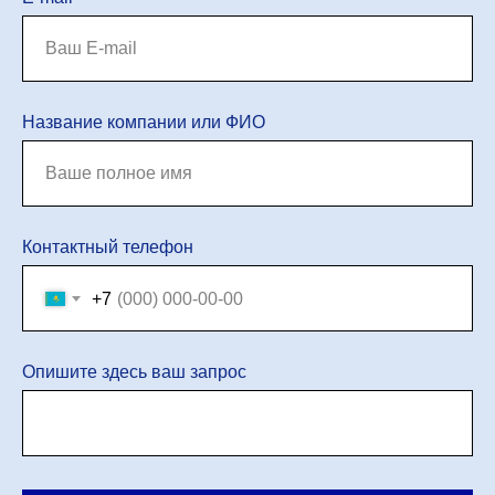
Название компании или ФИО
Контактный телефон
+7
Опишите здесь ваш запрос