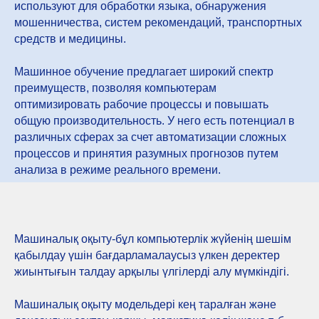
используют для обработки языка, обнаружения
мошенничества, систем рекомендаций, транспортных
средств и медицины.
Машинное обучение предлагает широкий спектр
преимуществ, позволяя компьютерам
оптимизировать рабочие процессы и повышать
общую производительность. У него есть потенциал в
различных сферах за счет автоматизации сложных
процессов и принятия разумных прогнозов путем
анализа в режиме реального времени.
Машиналық оқыту-бұл компьютерлік жүйенің шешім
қабылдау үшін бағдарламалаусыз үлкен деректер
жиынтығын талдау арқылы үлгілерді алу мүмкіндігі.
Машиналық оқыту модельдері кең таралған және