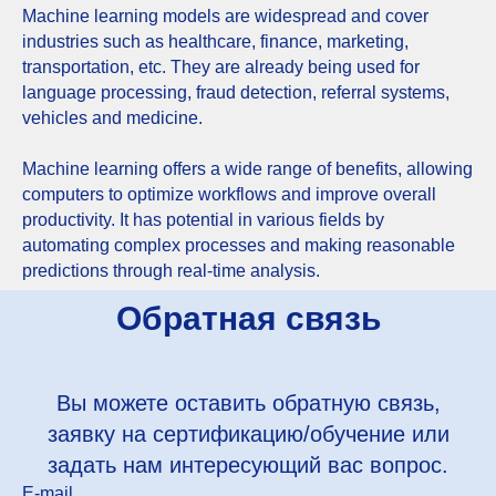
Machine learning models are widespread and cover
industries such as healthcare, finance, marketing,
transportation, etc. They are already being used for
language processing, fraud detection, referral systems,
vehicles and medicine.
Machine learning offers a wide range of benefits, allowing
computers to optimize workflows and improve overall
productivity. It has potential in various fields by
automating complex processes and making reasonable
predictions through real-time analysis.
Обратная связь
Вы можете оставить обратную связь,
заявку на сертификацию/обучение или
задать нам интересующий вас вопрос.
E-mail