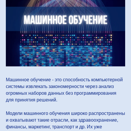
Машинное обучение - это способность компьютерной
системы извлекать закономерности через анализ
огромных наборов данных без программирования
для принятия решений.
Модели машинного обучения широко распространены
и охватывают такие отрасли, как здравоохранение,
финансы, маркетинг, транспорт и др. Их уже