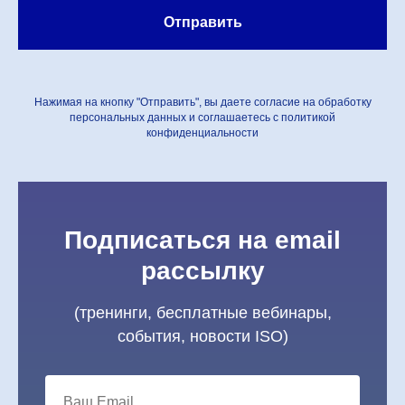
Отправить
Нажимая на кнопку "Отправить", вы даете согласие на обработку
персональных данных и соглашаетесь c политикой
конфиденциальности
Подписаться на email
рассылку
(тренинги, бесплатные вебинары,
события, новости ISO)