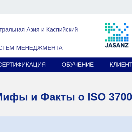
тральная Азия и Каспийский
ИСТЕМ МЕНЕДЖМЕНТА
СЕРТИФИКАЦИЯ
ОБУЧЕНИЕ
КЛИЕН
ифы и Факты о ISO 370