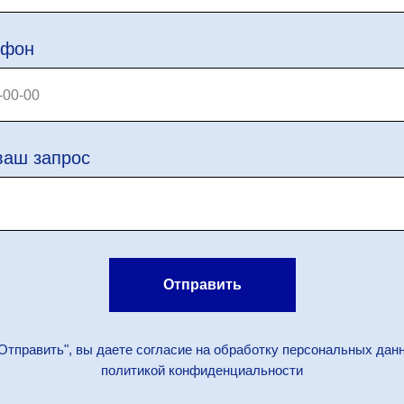
ефон
ваш запрос
Отправить
Отправить", вы даете согласие на обработку персональных дан
политикой конфиденциальности