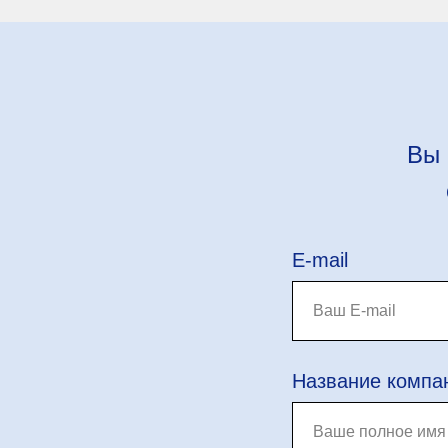
Вы 
E-mail
Название компа