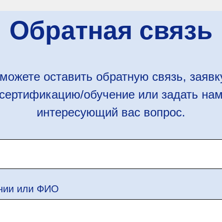
Обратная связь
можете оставить обратную связь, заявк
сертификацию/обучение или задать на
интересующий вас вопрос.
нии или ФИО