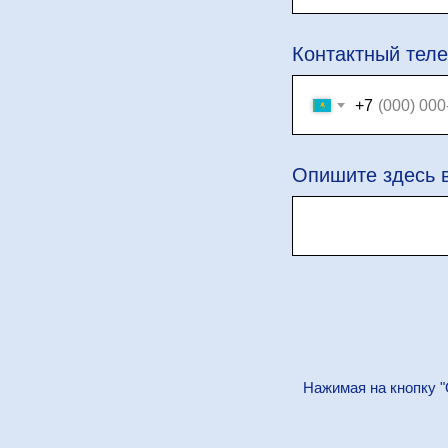
Контактный тел
+7
Опишите здесь 
Нажимая на кнопку "