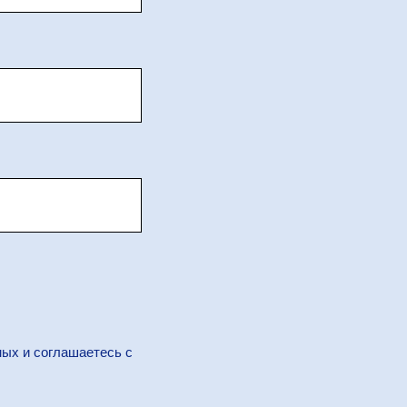
ных и соглашаетесь c