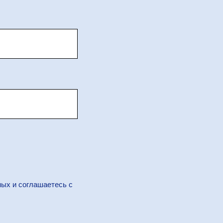
ных и соглашаетесь c