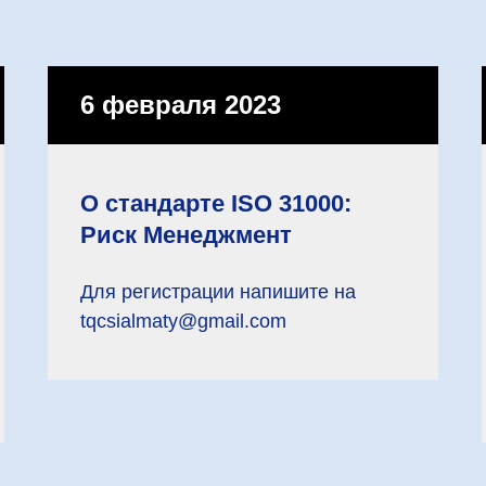
6 февраля 2023
О стандарте ISO 31000:
Риск Менеджмент
Для регистрации напишите на
tqcsialmaty@gmail.com