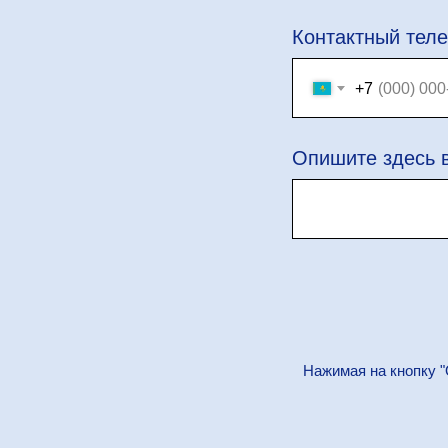
Контактный тел
+7
Опишите здесь 
Нажимая на кнопку "