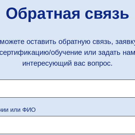
Обратная связь
можете оставить обратную связь, заявк
сертификацию/обучение или задать на
интересующий вас вопрос.
нии или ФИО