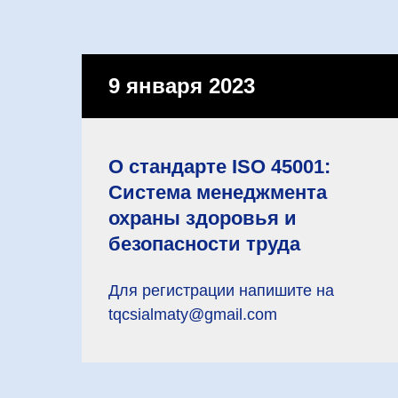
9 января 2023
О стандарте ISO 45001:
Система менеджмента
охраны здоровья и
безопасности труда
Для регистрации напишите на
tqcsialmaty@gmail.com