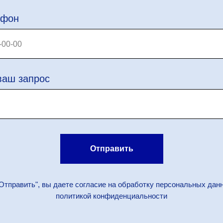
ефон
ваш запрос
Отправить
Отправить", вы даете согласие на обработку персональных дан
политикой конфиденциальности