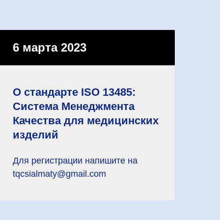
6 марта 2023
О стандарте ISO 13485:
Система Менеджмента
Качества для медицинских
изделий
Для регистрации напишите на
tqcsialmaty@gmail.com