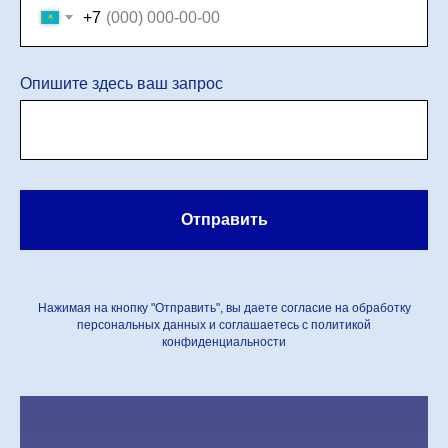
+7
Опишите здесь ваш запрос
Отправить
Нажимая на кнопку "Отправить", вы даете согласие на обработку
персональных данных и соглашаетесь c политикой
конфиденциальности