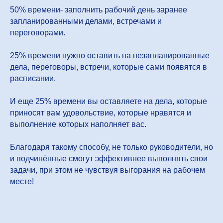
50% времени- заполнить рабочий день заранее
запланированными делами, встречами и
переговорами.
25% времени нужно оставить на незапланированные
дела, переговоры, встречи, которые сами появятся в
расписании.
И еще 25% времени вы оставляете на дела, которые
приносят вам удовольствие, которые нравятся и
выполнение которых наполняет вас.
Благодаря такому способу, не только руководители, но
и подчинённые смогут эффективнее выполнять свои
задачи, при этом не чувствуя выгорания на рабочем
месте!