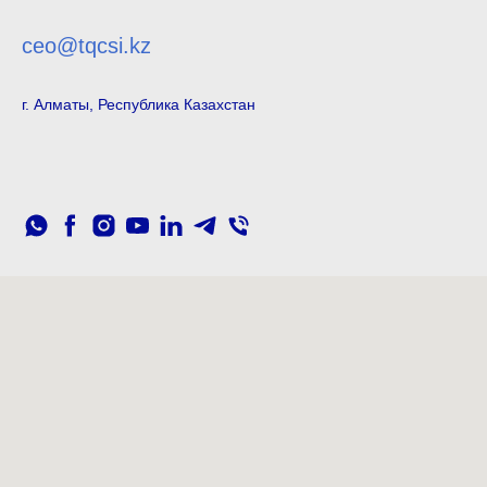
ceo@tqcsi.kz
г. Алматы, Республика Казахстан