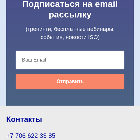
Подписаться на email
рассылку
(тренинги, бесплатные вебинары,
события, новости ISO)
Отправить
Контакты
+7 706 622 33 85