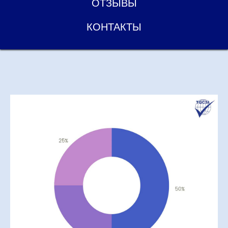
ОТЗЫВЫ
КОНТАКТЫ