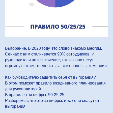
Выгорание. В 2023 году, это слово знакомо многим.
Сейчас с ним сталкивается 90% сотрудников. И
руководители не исключение, так как они несут
огромную ответственность за все процессы компании.
Как руководителю защитить себя от выгорания?
В этом поможет правило ежедневного планирования
для руководителей.
В правиле три цифры: 50-25-25.
Разберёмся, что это за цифры, и как они спасут от
выгорания.