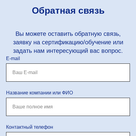
Обратная связь
Вы можете оставить обратную связь,
заявку на сертификацию/обучение или
задать нам интересующий вас вопрос.
E-mail
Название компании или ФИО
Контактный телефон