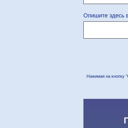
Опишите здесь 
Нажимая на кнопку "