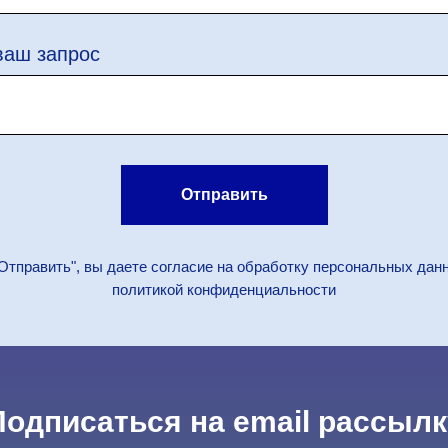
ваш запрос
Отправить
Отправить", вы даете согласие на обработку персональных дан
политикой конфиденциальности
Подписаться на email рассылк