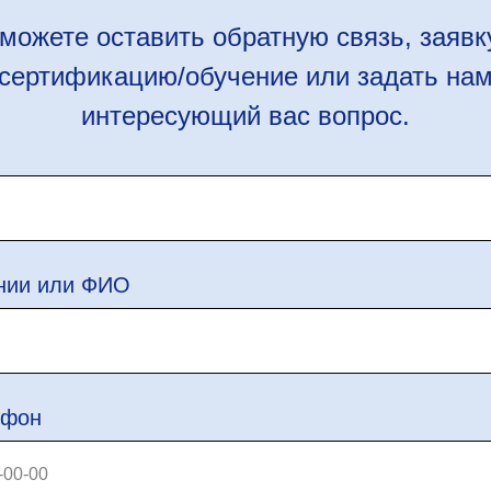
можете оставить обратную связь, заявк
сертификацию/обучение или задать на
интересующий вас вопрос.
нии или ФИО
ефон