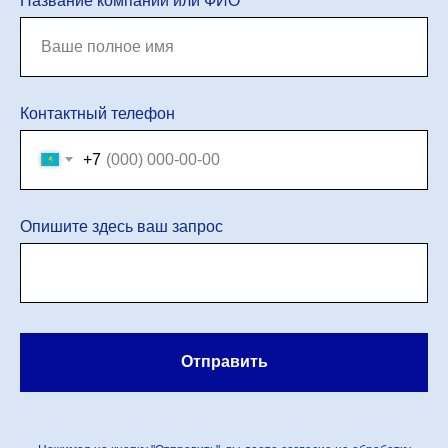
Название компании или ФИО
Контактный телефон
+7
Опишите здесь ваш запрос
Отправить