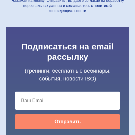
Нажимая на кнопку "Отправить", вы даете согласие на обработку
персональных данных и соглашаетесь c политикой
конфиденциальности
Подписаться на email
рассылку
(тренинги, бесплатные вебинары,
события, новости ISO)
Отправить