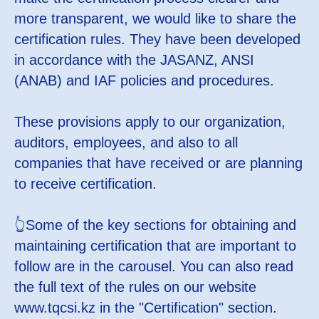
more transparent, we would like to share the
certification rules. They have been developed
in accordance with the JASANZ, ANSI
(ANAB) and IAF policies and procedures.
These provisions apply to our organization,
auditors, employees, and also to all
companies that have received or are planning
to receive certification.
👆Some of the key sections for obtaining and
maintaining certification that are important to
follow are in the carousel. You can also read
the full text of the rules on our website
www.tqcsi.kz in the "Certification" section.