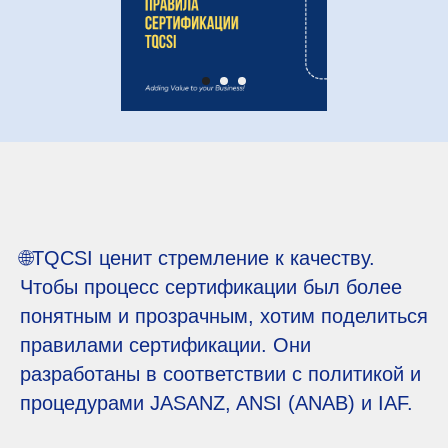
🌐TQCSI ценит стремление к качеству.
Чтобы процесс сертификации был более
понятным и прозрачным, хотим поделиться
правилами сертификации. Они
разработаны в соответствии с политикой и
процедурами JASANZ, ANSI (ANAB) и IAF.