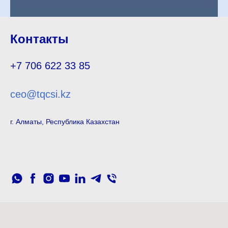
Контакты
+7 706 622 33 85
ceo@tqcsi.kz
г. Алматы, Республика Казахстан