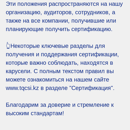
Эти положения распространяются на нашу
организацию, аудиторов, сотрудников, а
также на все компании, получившие или
планирующие получить сертификацию.
👆Некоторые ключевые разделы для
получения и поддержания сертификации,
которые важно соблюдать, находятся в
карусели. С полным текстом правил вы
можете ознакомиться на нашем сайте
www.tqcsi.kz в разделе "Сертификация".
Благодарим за доверие и стремление к
высоким стандартам!