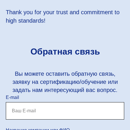
Thank you for your trust and commitment to
high standards!
Обратная связь
Вы можете оставить обратную связь,
заявку на сертификацию/обучение или
задать нам интересующий вас вопрос.
E-mail