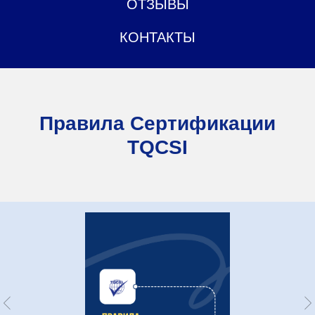
ОТЗЫВЫ
КОНТАКТЫ
Правила Сертификации
TQCSI