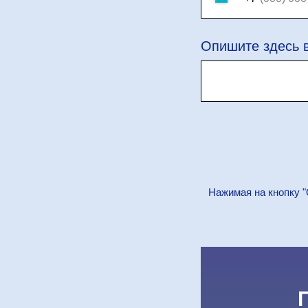
Опишите здесь 
Нажимая на кнопку "