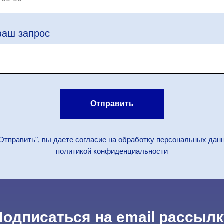
ваш запрос
Отправить
Отправить", вы даете согласие на обработку персональных дан
политикой конфиденциальности
Подписаться на email рассылк