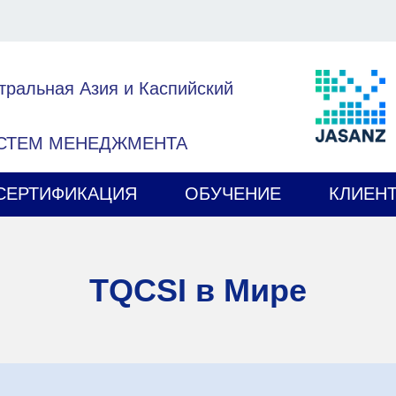
тральная Азия и Каспийский
ИСТЕМ МЕНЕДЖМЕНТА
СЕРТИФИКАЦИЯ
ОБУЧЕНИЕ
КЛИЕН
TQCSI в Мире