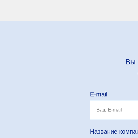
Вы 
E-mail
Название компа