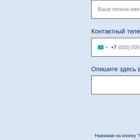
Контактный тел
+7
Опишите здесь 
Нажимая на кнопку "