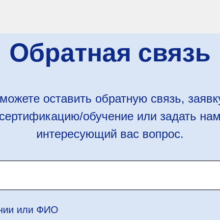
Обратная связь
можете оставить обратную связь, заявк
сертификацию/обучение или задать на
интересующий вас вопрос.
нии или ФИО