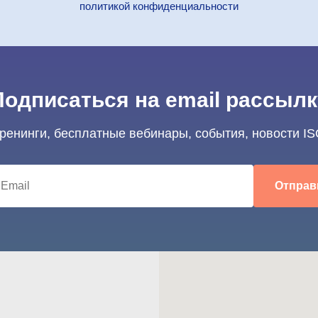
политикой конфиденциальности
Подписаться на email рассылк
тренинги, бесплатные вебинары, события, новости IS
Отправ