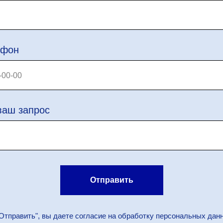
ефон
ваш запрос
Отправить
Отправить", вы даете согласие на обработку персональных дан