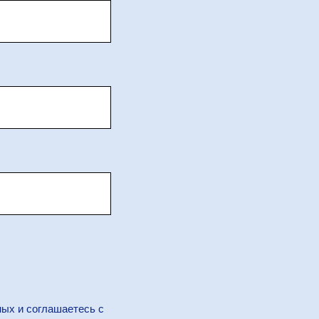
ных и соглашаетесь c