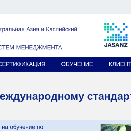
тральная Азия и Каспийский
ИСТЕМ МЕНЕДЖМЕНТА
СЕРТИФИКАЦИЯ
ОБУЧЕНИЕ
КЛИЕН
еждународному стандарт
 на обучение по