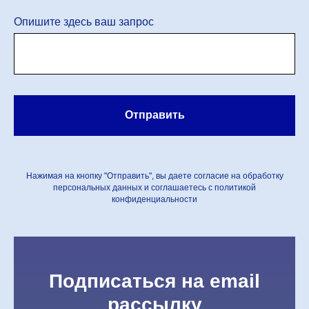
Опишите здесь ваш запрос
Отправить
Нажимая на кнопку "Отправить", вы даете согласие на обработку
персональных данных и соглашаетесь c политикой
конфиденциальности
Подписаться на email
рассылку