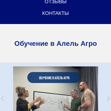
ОТЗЫВЫ
КОНТАКТЫ
Обучение в Алель Агро