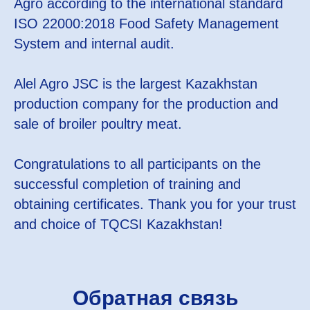
Agro according to the international standard
ISO 22000:2018 Food Safety Management
System and internal audit.
Alel Agro JSC is the largest Kazakhstan
production company for the production and
sale of broiler poultry meat.
Congratulations to all participants on the
successful completion of training and
obtaining certificates. Thank you for your trust
and choice of TQCSI Kazakhstan!
Обратная связь