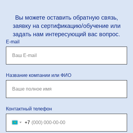
Вы можете оставить обратную связь,
заявку на сертификацию/обучение или
задать нам интересующий вас вопрос.
E-mail
Название компании или ФИО
Контактный телефон
+7