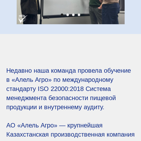
Недавно наша команда провела обучение
в «Алель Агро» по международному
стандарту ISO 22000:2018 Система
менеджмента безопасности пищевой
продукции и внутреннему аудиту.
АО «Алель Агро» — крупнейшая
Казахстанская производственная компания