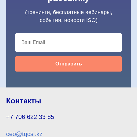
(тренинги, бесплатные вебинары,
события, новости ISO)
Отправить
Контакты
+7 706 622 33 85
ceo@tqcsi.kz