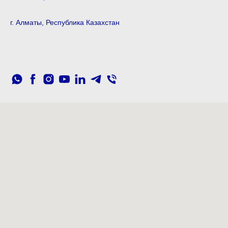
г. Алматы, Республика Казахстан