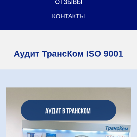
ОТЗЫВЫ
КОНТАКТЫ
Аудит ТрансКом ISO 9001