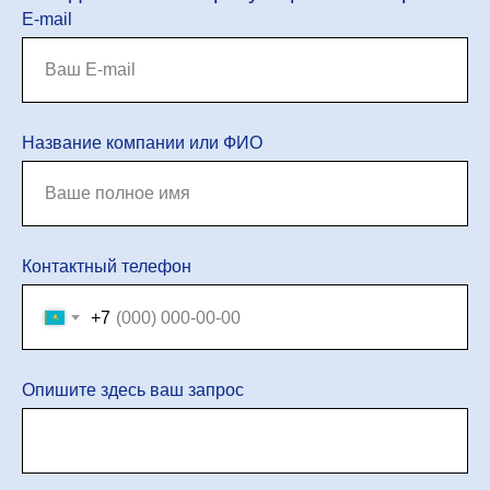
E-mail
Название компании или ФИО
Контактный телефон
+7
Опишите здесь ваш запрос