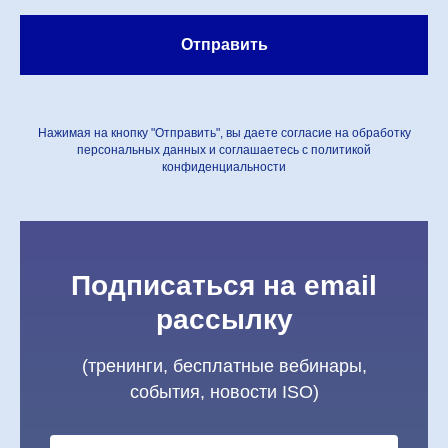
Отправить
Нажимая на кнопку "Отправить", вы даете согласие на обработку
персональных данных и соглашаетесь c политикой
конфиденциальности
Подписаться на email
рассылку
(тренинги, бесплатные вебинары,
события, новости ISO)