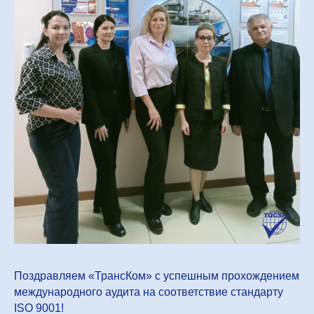
Поздравляем «ТрансКом» с успешным прохождением
международного аудита на соответствие стандарту
ISO 9001!