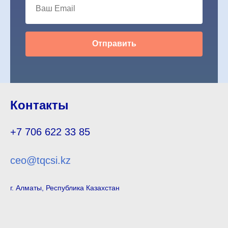
Отправить
Контакты
+7 706 622 33 85
ceo@tqcsi.kz
г. Алматы, Республика Казахстан