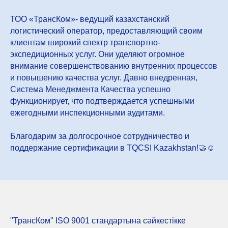
ТОО «ТрансКом»- ведущий казахстанский
логистический оператор, предоставляющий своим
клиентам широкий спектр транспортно-
экспедиционных услуг. Они уделяют огромное
внимание совершенствованию внутренних процессов
и повышению качества услуг. Давно внедренная,
Система Менеджмента Качества успешно
функционирует, что подтверждается успешными
ежегодными инспекционными аудитами.
Благодарим за долгосрочное сотрудничество и
поддержание сертификации в TQCSI Kazakhstan!🤝☺️
"ТрансКом" ISO 9001 стандартына сәйкестікке