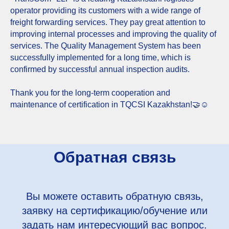
operator providing its customers with a wide range of
freight forwarding services. They pay great attention to
improving internal processes and improving the quality of
services. The Quality Management System has been
successfully implemented for a long time, which is
confirmed by successful annual inspection audits.
Thank you for the long-term cooperation and
maintenance of certification in TQCSI Kazakhstan!🤝☺️
Обратная связь
Вы можете оставить обратную связь,
заявку на сертификацию/обучение или
задать нам интересующий вас вопрос.