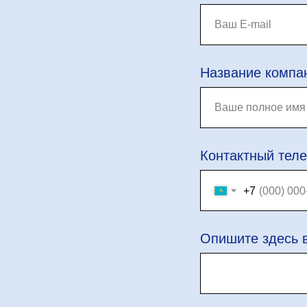
Название компа
Контактный тел
+7
Опишите здесь 