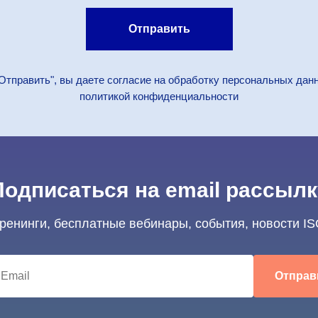
Отправить
Отправить", вы даете согласие на обработку персональных дан
политикой конфиденциальности
Подписаться на email рассылк
тренинги, бесплатные вебинары, события, новости IS
Отправ