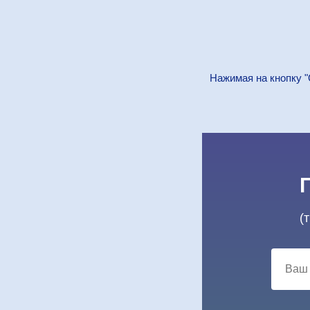
Нажимая на кнопку "
(