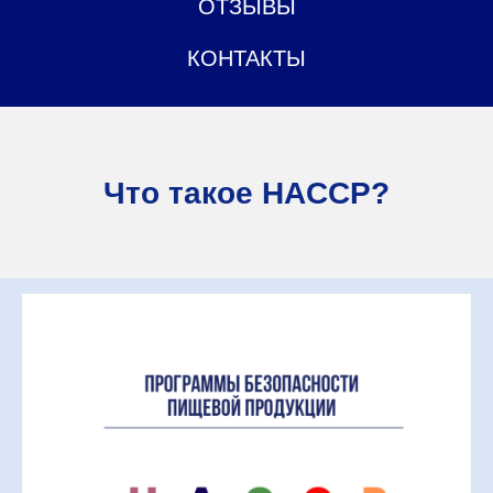
ОТЗЫВЫ
КОНТАКТЫ
Что такое HACCP?