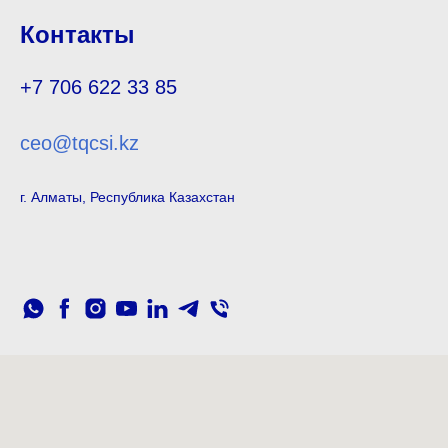
Контакты
+7 706 622 33 85
ceo@tqcsi.kz
г. Алматы, Республика Казахстан