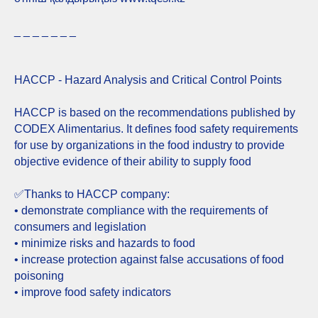
_ _ _ _ _ _ _
HACCP - Hazard Analysis and Critical Control Points
HACCP is based on the recommendations published by
CODEX Alimentarius. It defines food safety requirements
for use by organizations in the food industry to provide
objective evidence of their ability to supply food
✅️Thanks to HACCP company:
• demonstrate compliance with the requirements of
consumers and legislation
• minimize risks and hazards to food
• increase protection against false accusations of food
poisoning
• improve food safety indicators