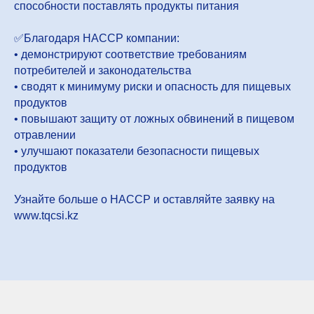
способности поставлять продукты питания
✅️Благодаря HACCP компании:
• демонстрируют соответствие требованиям
потребителей и законодательства
• сводят к минимуму риски и опасность для пищевых
продуктов
• повышают защиту от ложных обвинений в пищевом
отравлении
• улучшают показатели безопасности пищевых
продуктов
Узнайте больше о HACCP и оставляйте заявку на
www.tqcsi.kz