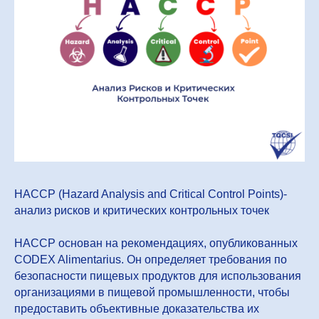
HACCP (Hazard Analysis and Critical Control Points)-
анализ рисков и критических контрольных точек
HACCP основан на рекомендациях, опубликованных
CODEX Alimentarius. Он определяет требования по
безопасности пищевых продуктов для использования
организациями в пищевой промышленности, чтобы
предоставить объективные доказательства их