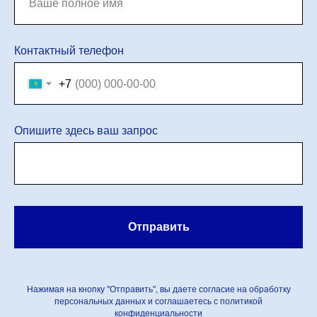
Контактный телефон
+7
Опишите здесь ваш запрос
Отправить
Нажимая на кнопку "Отправить", вы даете согласие на обработку
персональных данных и соглашаетесь c политикой
конфиденциальности