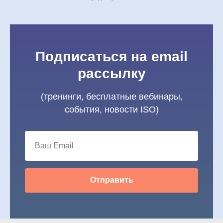
Подписаться на email
рассылку
(тренинги, бесплатные вебинары,
события, новости ISO)
Отправить