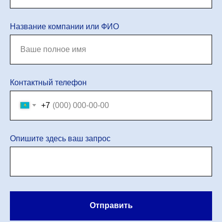
Название компании или ФИО
Контактный телефон
+7
Опишите здесь ваш запрос
Отправить