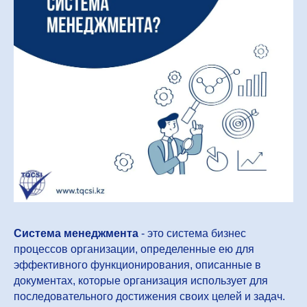
Система менеджмента
- это система бизнес
процессов организации, определенные ею для
эффективного функционирования, описанные в
документах, которые организация использует для
последовательного достижения своих целей и задач.