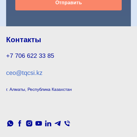
Отправить
Контакты
+7 706 622 33 85
ceo@tqcsi.kz
г. Алматы, Республика Казахстан