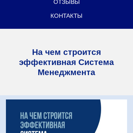
ОТЗЫВЫ
КОНТАКТЫ
На чем строится
эффективная Система
Менеджмента