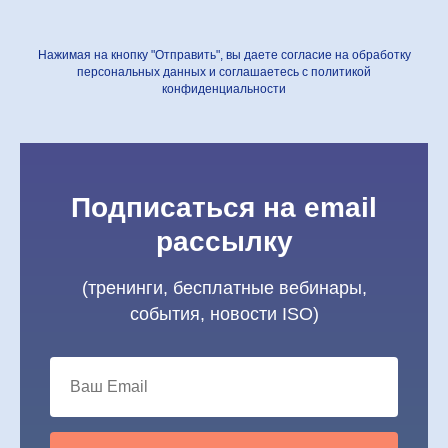
Нажимая на кнопку "Отправить", вы даете согласие на обработку
персональных данных и соглашаетесь c политикой
конфиденциальности
Подписаться на email
рассылку
(тренинги, бесплатные вебинары,
события, новости ISO)