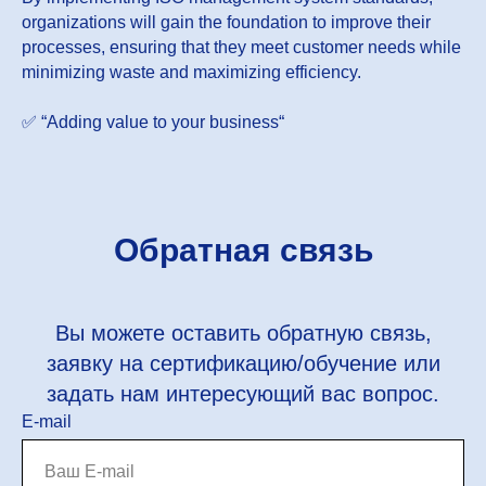
organizations will gain the foundation to improve their
processes, ensuring that they meet customer needs while
minimizing waste and maximizing efficiency.
✅ “Adding value to your business“
Обратная связь
Вы можете оставить обратную связь,
заявку на сертификацию/обучение или
задать нам интересующий вас вопрос.
E-mail