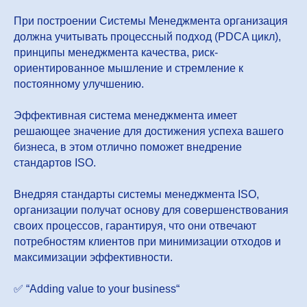
При построении Системы Менеджмента организация
должна учитывать процессный подход (PDCA цикл),
принципы менеджмента качества, риск-
ориентированное мышление и стремление к
постоянному улучшению.
Эффективная система менеджмента имеет
решающее значение для достижения успеха вашего
бизнеса, в этом отлично поможет внедрение
стандартов ISO.
Внедряя стандарты системы менеджмента ISO,
организации получат основу для совершенствования
своих процессов, гарантируя, что они отвечают
потребностям клиентов при минимизации отходов и
максимизации эффективности.
✅ “Adding value to your business“
_ _ _ _ _ _ _