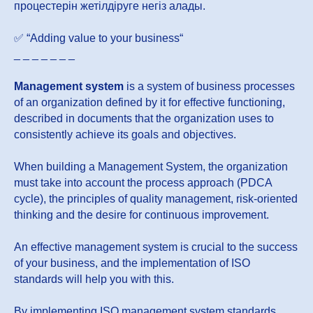
процестерін жетілдіруге негіз алады.
✅ “Adding value to your business“
_ _ _ _ _ _ _
Management system
is a system of business processes
of an organization defined by it for effective functioning,
described in documents that the organization uses to
consistently achieve its goals and objectives.
When building a Management System, the organization
must take into account the process approach (PDCA
cycle), the principles of quality management, risk-oriented
thinking and the desire for continuous improvement.
An effective management system is crucial to the success
of your business, and the implementation of ISO
standards will help you with this.
By implementing ISO management system standards,