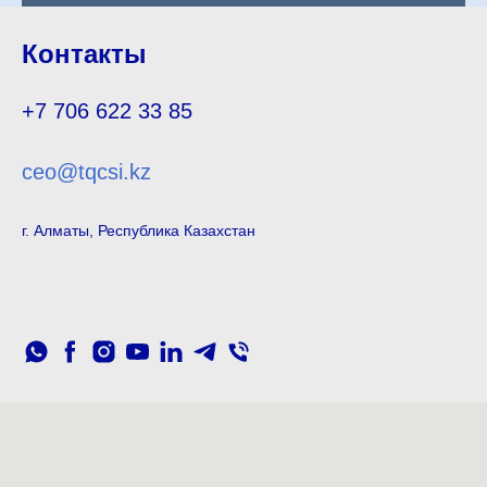
Контакты
+7 706 622 33 85
ceo@tqcsi.kz
г. Алматы, Республика Казахстан