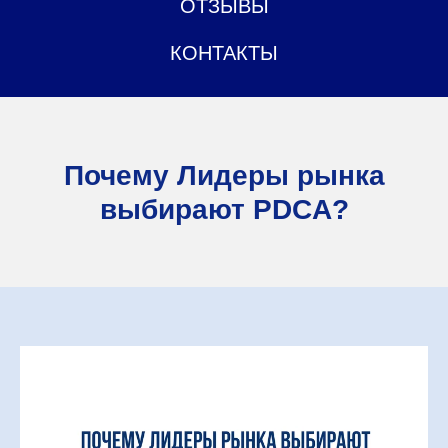
ОТЗЫВЫ
КОНТАКТЫ
Почему Лидеры рынка
выбирают PDCA?