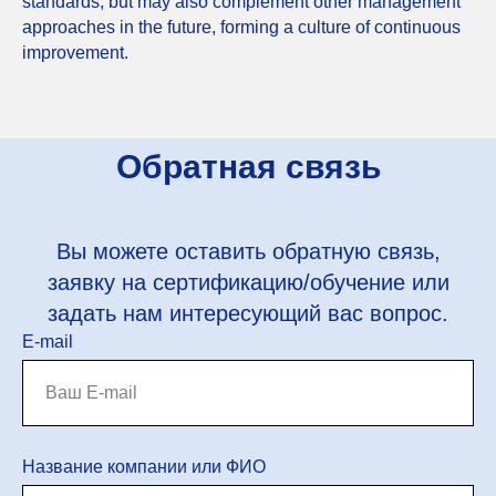
standards, but may also complement other management
approaches in the future, forming a culture of continuous
improvement.
Обратная связь
Вы можете оставить обратную связь,
заявку на сертификацию/обучение или
задать нам интересующий вас вопрос.
E-mail
Название компании или ФИО