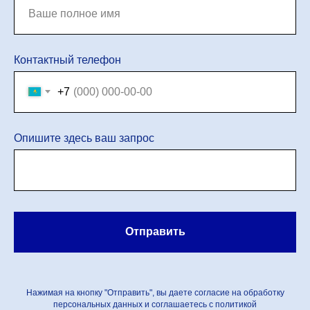
Контактный телефон
+7
Опишите здесь ваш запрос
Отправить
Нажимая на кнопку "Отправить", вы даете согласие на обработку
персональных данных и соглашаетесь c политикой