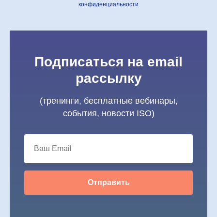
конфиденциальности
Подписаться на email
рассылку
(тренинги, бесплатные вебинары,
события, новости ISO)
Отправить